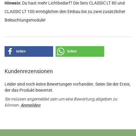
Hinweis:
Du hast mehr Lichtbedarf? Die Sets CLASSIC LT 80 und
CLASSIC LT 100 ermöglichen den Einbau bis zu zwei zusätzlicher
Beleuchtungsmodule!
teilen
teilen
Kundenrezensionen
Leider sind noch keine Bewertungen vorhanden. Seien Sie der Erste,
der das Produkt bewertet.
Sie müssen angemeldet sein um eine Bewertung abgeben zu
können.
Anmelden