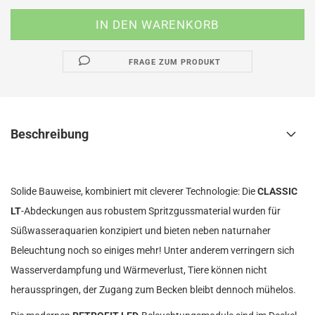
FRAGE ZUM PRODUKT
Beschreibung
Solide Bauweise, kombiniert mit cleverer Technologie: Die
CLASSIC
LT
-Abdeckungen aus robustem Spritzgussmaterial wurden für
Süßwasseraquarien konzipiert und bieten neben naturnaher
Beleuchtung noch so einiges mehr! Unter anderem verringern sich
Wasserverdampfung und Wärmeverlust, Tiere können nicht
herausspringen, der Zugang zum Becken bleibt dennoch mühelos.