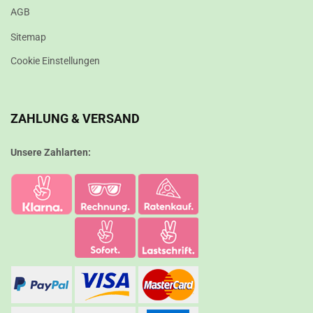
AGB
Sitemap
Cookie Einstellungen
ZAHLUNG & VERSAND
Unsere Zahlarten: