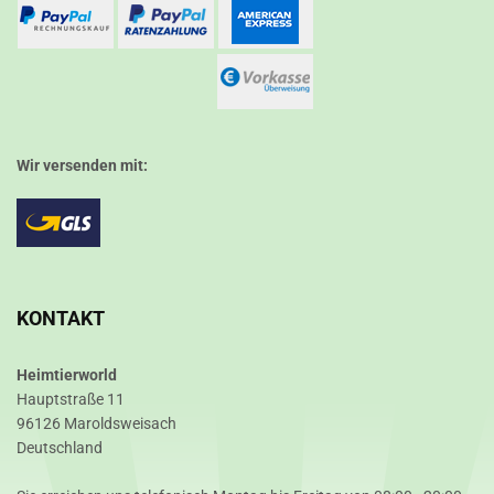
Wir versenden mit:
KONTAKT
Heimtierworld
Hauptstraße 11
96126 Maroldsweisach
Deutschland