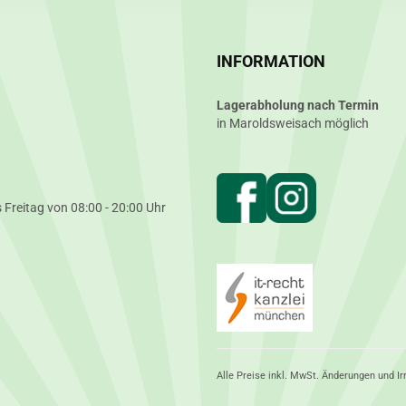
INFORMATION
Lagerabholung nach Termin
in Maroldsweisach möglich
 Freitag von 08:00 - 20:00 Uhr
Alle Preise inkl. MwSt. Änderungen und Ir