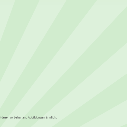
rtümer vorbehalten. Abbildungen ähnlich.