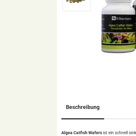
Beschreibung
Algea Catfish Wafers
ist ein schnell s