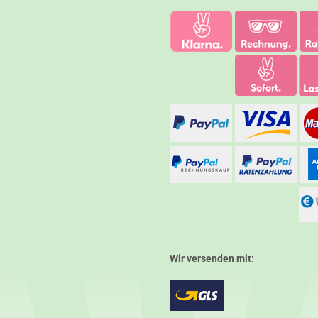
Wir versenden mit: