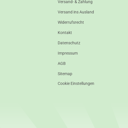
Versand- & Zahlung
Versand ins Ausland
Widerrufsrecht
Kontakt
Datenschutz
Impressum
AGB
Sitemap
Cookie Einstellungen