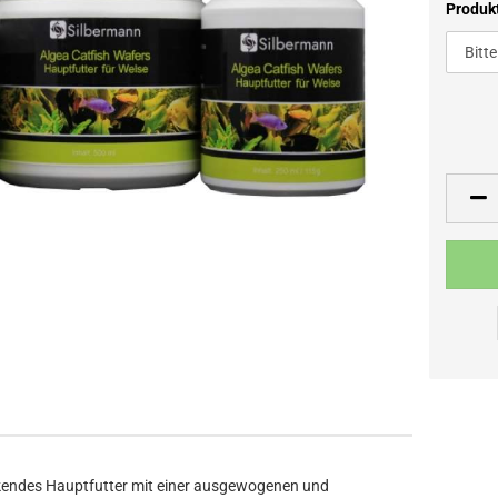
Produk
inkendes Hauptfutter mit einer ausgewogenen und