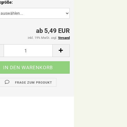
tgröße:
ab 5,49 EUR
inkl. 19% MwSt. zzgl.
Versand
FRAGE ZUM PRODUKT