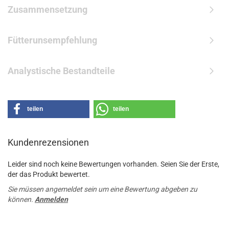
Zusammensetzung
Fütterunsempfehlung
Analystische Bestandteile
teilen
teilen
Kundenrezensionen
Leider sind noch keine Bewertungen vorhanden. Seien Sie der Erste,
der das Produkt bewertet.
Sie müssen angemeldet sein um eine Bewertung abgeben zu
können.
Anmelden