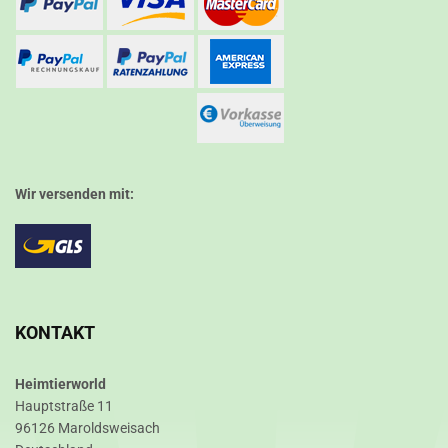
Wir versenden mit:
KONTAKT
Heimtierworld
Hauptstraße 11
96126 Maroldsweisach