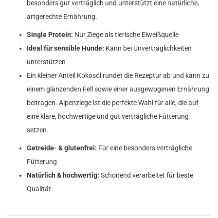
besonders gut verträglich und unterstützt eine natürliche,
artgerechte Ernährung.
Single Protein:
Nur Ziege als tierische Eiweißquelle
Ideal für sensible Hunde:
Kann bei Unverträglichkeiten
unterstützen
Ein kleiner Anteil Kokosöl rundet die Rezeptur ab und kann zu
einem glänzenden Fell sowie einer ausgewogenen Ernährung
beitragen. Alpenziege ist die perfekte Wahl für alle, die auf
eine klare, hochwertige und gut verträgliche Fütterung
setzen.
Getreide- & glutenfrei:
Für eine besonders verträgliche
Fütterung
Natürlich & hochwertig:
Schonend verarbeitet für beste
Qualität