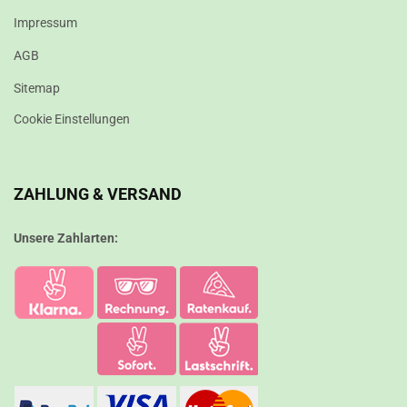
Impressum
AGB
Sitemap
Cookie Einstellungen
ZAHLUNG & VERSAND
Unsere Zahlarten: