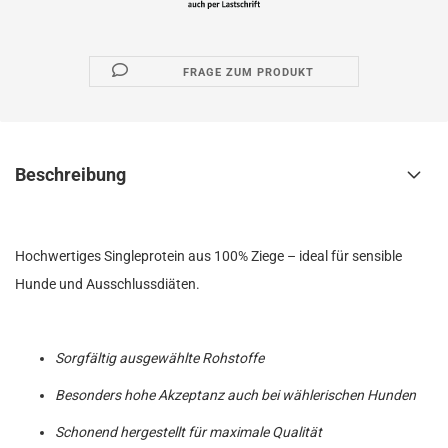
FRAGE ZUM PRODUKT
Beschreibung
Hochwertiges Singleprotein aus 100% Ziege – ideal für sensible
Hunde und Ausschlussdiäten.
Sorgfältig ausgewählte Rohstoffe
Besonders hohe Akzeptanz auch bei wählerischen Hunden
Schonend hergestellt für maximale Qualität