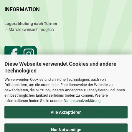
INFORMATION
Lagerabholung nach Termin
in Maroldsweisach möglich
Diese Webseite verwendet Cookies und andere
Technologien
Wir verwenden Cookies und ähnliche Technologien, auch von
Drittanbietern, um die ordentliche Funktionsweise der Website zu
gewährleisten, die Nutzung unseres Angebotes zu analysieren und Ihnen
ein bestmögliches Einkaufserlebnis bieten zu können. Weitere
Informationen finden Sie in unserer
Datenschutzerklärung
.
Alle Preise inkl. MwSt. Änderungen und Irrtümer vorbehalten. Abbildungen ähnlich.
Alle Akzeptieren
Nur Notwendige
Vertrag widerrufen