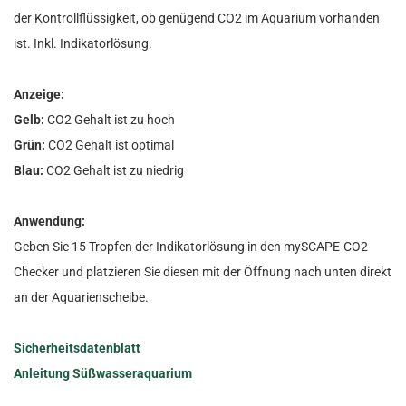
der Kontrollflüssigkeit, ob genügend CO2 im Aquarium vorhanden
ist. Inkl. Indikatorlösung.
Anzeige:
Gelb:
CO2 Gehalt ist zu hoch
Grün:
CO2 Gehalt ist optimal
Blau:
CO2 Gehalt ist zu niedrig
Anwendung:
Geben Sie 15 Tropfen der Indikatorlösung in den mySCAPE-CO2
Checker und platzieren Sie diesen mit der Öffnung nach unten direkt
an der Aquarienscheibe.
Sicherheitsdatenblatt
Anleitung Süßwasseraquarium