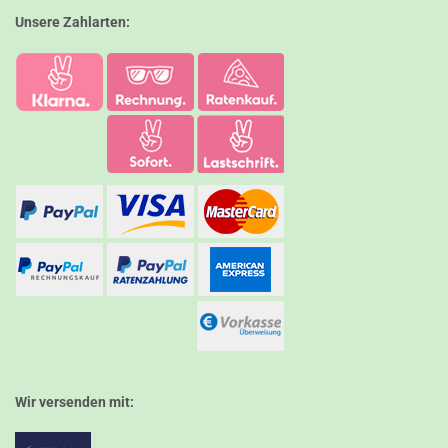
Unsere Zahlarten:
Wir versenden mit: