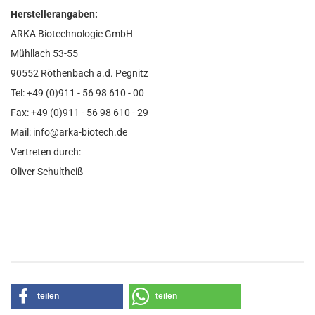
Herstellerangaben:
ARKA Biotechnologie GmbH
Mühllach 53-55
90552 Röthenbach a.d. Pegnitz
Tel: +49 (0)911 - 56 98 610 - 00
Fax: +49 (0)911 - 56 98 610 - 29
Mail: info@arka-biotech.de
Vertreten durch:
Oliver Schultheiß
teilen
teilen