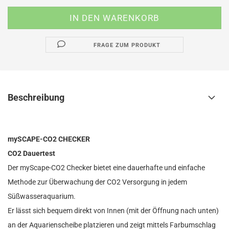
FRAGE ZUM PRODUKT
Beschreibung
mySCAPE-CO2 CHECKER
CO2 Dauertest
Der myScape-CO2 Checker bietet eine dauerhafte und einfache
Methode zur Überwachung der CO2 Versorgung in jedem
Süßwasseraquarium.
Er lässt sich bequem direkt von Innen (mit der Öffnung nach unten)
an der Aquarienscheibe platzieren und zeigt mittels Farbumschlag