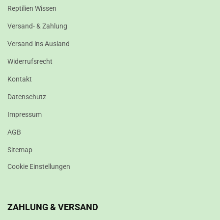
Reptilien Wissen
Versand- & Zahlung
Versand ins Ausland
Widerrufsrecht
Kontakt
Datenschutz
Impressum
AGB
Sitemap
Cookie Einstellungen
ZAHLUNG & VERSAND