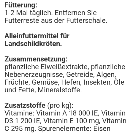
Fütterung:
1-2 Mal täglich. Entfernen Sie
Futterreste aus der Futterschale.
Alleinfuttermittel für
Landschildkröten.
Zusammensetzung:
pflanzliche Eiweißextrakte, pflanzliche
Nebenerzeugnisse, Getreide, Algen,
Früchte, Gemüse, Hefen, Insekten, Öle
und Fette, Mineralstoffe.
Zusatzstoffe
(pro kg):
Vitamine: Vitamin A 18 000 IE, Vitamin
D3 1 200 IE, Vitamin E 100 mg, Vitamin
C 295 mg. Spurenelemente: Eisen