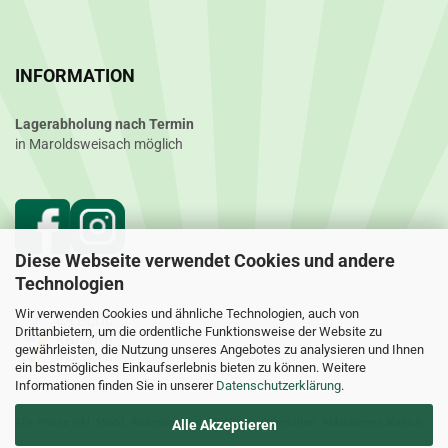
INFORMATION
Lagerabholung nach Termin
in Maroldsweisach möglich
Diese Webseite verwendet Cookies und andere
Technologien
Wir verwenden Cookies und ähnliche Technologien, auch von
Drittanbietern, um die ordentliche Funktionsweise der Website zu
gewährleisten, die Nutzung unseres Angebotes zu analysieren und Ihnen
ein bestmögliches Einkaufserlebnis bieten zu können. Weitere
Informationen finden Sie in unserer
Datenschutzerklärung
.
Alle Preise inkl. MwSt. Änderungen und Irrtümer vorbehalten. Abbildungen ähnlich.
Alle Akzeptieren