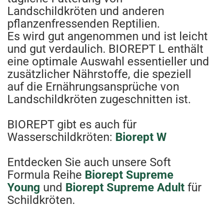
Landschildkröten und anderen
pflanzenfressenden Reptilien.
Es wird gut angenommen und ist leicht
und gut verdaulich. BIOREPT L enthält
eine optimale Auswahl essentieller und
zusätzlicher Nährstoffe, die speziell
auf die Ernährungsansprüche von
Landschildkröten zugeschnitten ist.
BIOREPT gibt es auch für
Wasserschildkröten:
Biorept W
Entdecken Sie auch unsere Soft
Formula Reihe
Biorept Supreme
Young
und
Biorept Supreme Adult
für
Schildkröten.