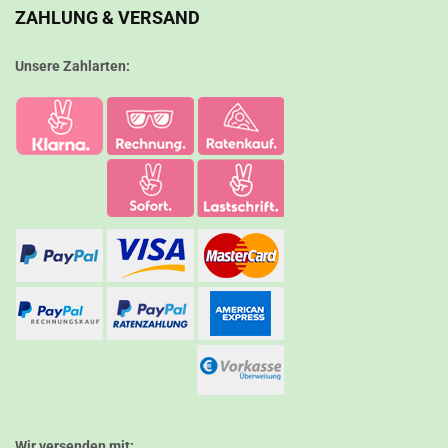
ZAHLUNG & VERSAND
Unsere Zahlarten:
Wir versenden mit: