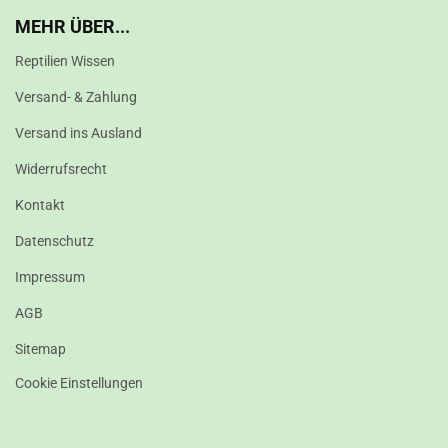
MEHR ÜBER...
Reptilien Wissen
Versand- & Zahlung
Versand ins Ausland
Widerrufsrecht
Kontakt
Datenschutz
Impressum
AGB
Sitemap
Cookie Einstellungen