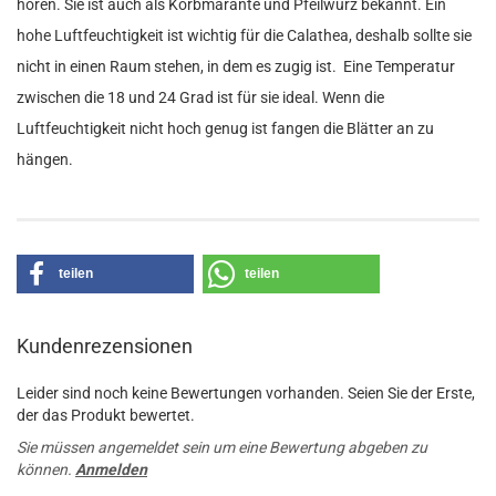
hören. Sie ist auch als Korbmarante und Pfeilwurz bekannt. Ein
hohe Luftfeuchtigkeit ist wichtig für die Calathea, deshalb sollte sie
nicht in einen Raum stehen, in dem es zugig ist. Eine Temperatur
zwischen die 18 und 24 Grad ist für sie ideal. Wenn die
Luftfeuchtigkeit nicht hoch genug ist fangen die Blätter an zu
hängen.
teilen
teilen
Kundenrezensionen
Leider sind noch keine Bewertungen vorhanden. Seien Sie der Erste,
der das Produkt bewertet.
Sie müssen angemeldet sein um eine Bewertung abgeben zu
können.
Anmelden