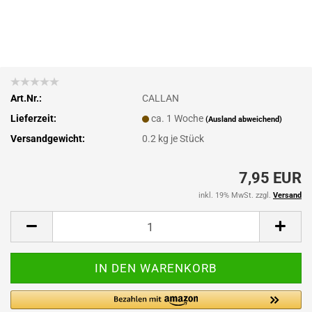
Art.Nr.:
CALLAN
Lieferzeit:
ca. 1 Woche
(Ausland abweichend)
Versandgewicht:
0.2
kg je Stück
7,95 EUR
inkl. 19% MwSt. zzgl.
Versand