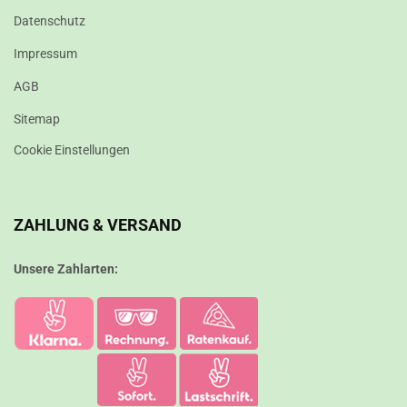
Datenschutz
Impressum
AGB
Sitemap
Cookie Einstellungen
ZAHLUNG & VERSAND
Unsere Zahlarten: