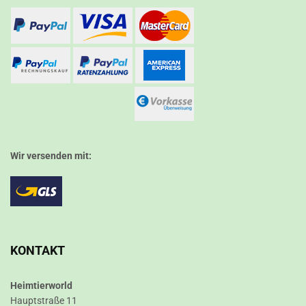
Wir versenden mit:
KONTAKT
Heimtierworld
Hauptstraße 11