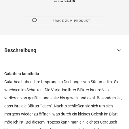
FRAGE ZUM PRODUKT
Beschreibung
Calathea lancifolia
Calathea haben ihre Ursprung im Dschungel von Südamerika. Sie
wachsen im Schatten. Die Variation ihrer Blätter ist groß, sie
variieren von geriffelt und spitz bis gewellt und oval. Besonders ist,
dass ihre die Blätter "leben". Nachts schließen sie sich um sich
morgens wieder zu öffnen, was durch ein kleines Gelenk im Blatt
möglich ist. Bei diesem Prozess kann man ein leichtes Geräusch