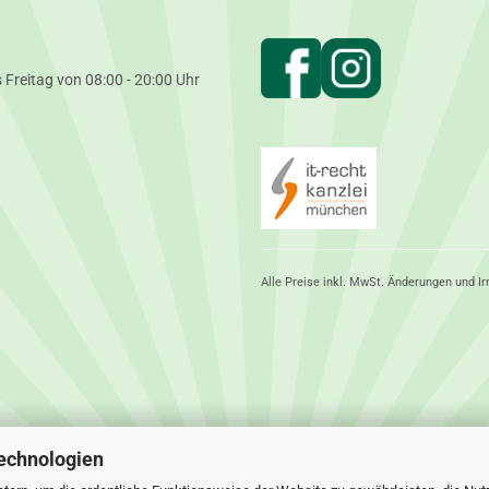
 Freitag von 08:00 - 20:00 Uhr
Alle Preise inkl. MwSt. Änderungen und Ir
echnologien