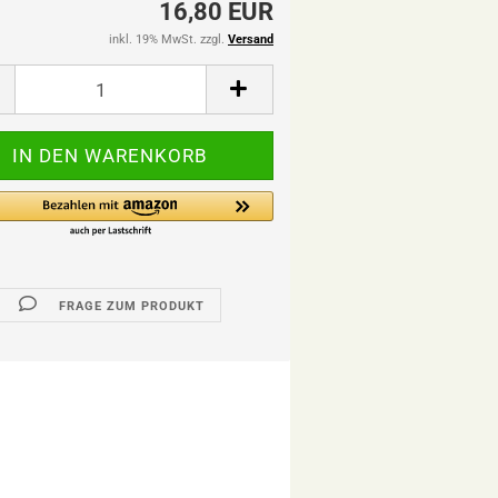
16,80 EUR
inkl. 19% MwSt. zzgl.
Versand
FRAGE ZUM PRODUKT