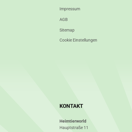
Impressum
AGB
Sitemap
Cookie Einstellungen
KONTAKT
Heimtierworld
Hauptstraße 11