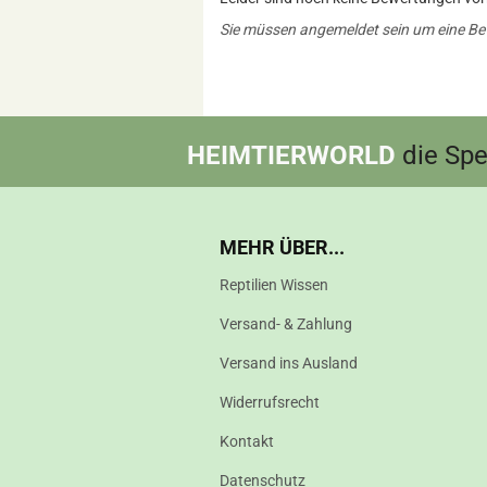
Sie müssen angemeldet sein um eine B
HEIMTIERWORLD
die Spez
MEHR ÜBER...
Reptilien Wissen
Versand- & Zahlung
Versand ins Ausland
Widerrufsrecht
Kontakt
Datenschutz