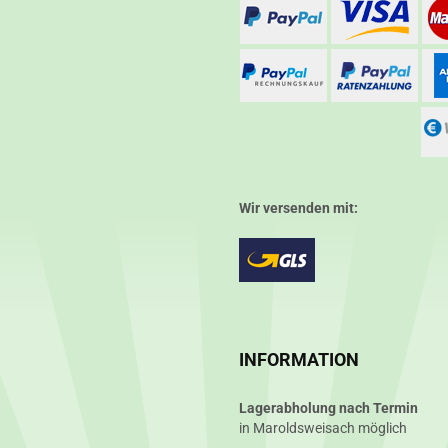
Wir versenden mit:
INFORMATION
Lagerabholung nach Termin
in Maroldsweisach möglich