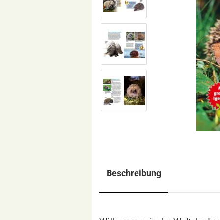
Beschreibung