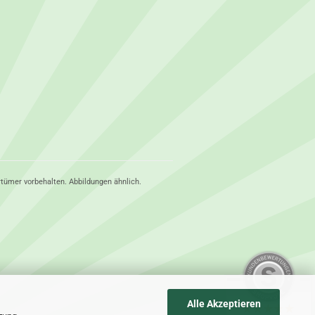
rtümer vorbehalten. Abbildungen ähnlich.
Alle Akzeptieren