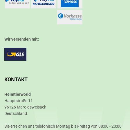
Wir versenden mit:
KONTAKT
Heimtierworld
Hauptstraße 11
96126 Maroldsweisach
Deutschland
Sie erreichen uns telefonisch Montag bis Freitag von 08:00 - 20:00