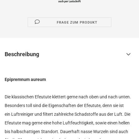
FRAGE ZUM PRODUKT
Beschreibung
Epipremnum aureum
Die klassischen Efeutute klettert gerne nach oben und nach unten.
Besonders toll sind die Eigenschaften der Efeutute, denn sie ist
ein Luftreiniger und filtert zahlreiche Schadstoffe aus der Luft. Die
Efeutute mag gerne eine hohe Luftfeuchtigkeit, sowie einen hellen
bis halbschattigen Standort. Dauerhaft nasse Wurzeln sind auch