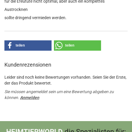
für die Efeutute nicht optimal, aber auch ein komplettes
Austrocknen
sollte dringend vermieden werden.
teilen
teilen
Kundenrezensionen
Leider sind noch keine Bewertungen vorhanden. Seien Sie der Erste,
der das Produkt bewertet.
Sie müssen angemeldet sein um eine Bewertung abgeben zu
können.
Anmelden
HEIMTIERWORLD
die Spezialisten für: