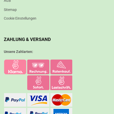
AGB
Sitemap
Cookie Einstellungen
ZAHLUNG & VERSAND
Unsere Zahlarten: