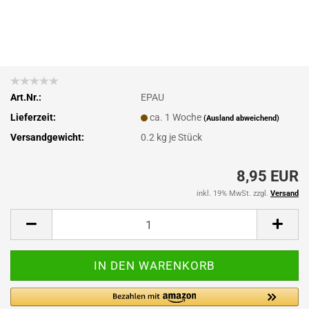
Art.Nr.:
EPAU
Lieferzeit:
ca. 1 Woche
(Ausland abweichend)
Versandgewicht:
0.2
kg je Stück
8,95 EUR
inkl. 19% MwSt. zzgl.
Versand