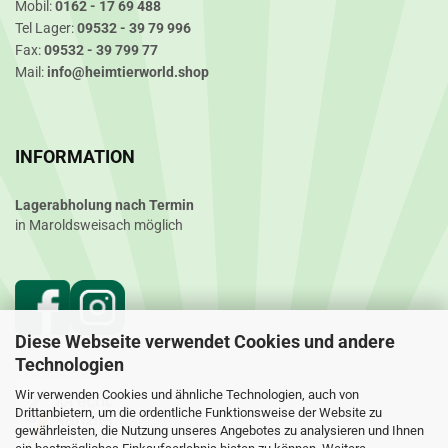
Mobil:
0162 - 17 69 488
Tel Lager:
09532 - 39 79 996
Fax:
09532 - 39 799 77
Mail:
info@heimtierworld.shop
INFORMATION
Lagerabholung nach Termin
in Maroldsweisach möglich
Diese Webseite verwendet Cookies und andere
Technologien
Wir verwenden Cookies und ähnliche Technologien, auch von
Drittanbietern, um die ordentliche Funktionsweise der Website zu
gewährleisten, die Nutzung unseres Angebotes zu analysieren und Ihnen