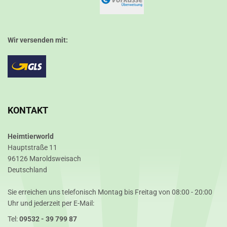
Wir versenden mit:
KONTAKT
Heimtierworld
Hauptstraße 11
96126 Maroldsweisach
Deutschland
Sie erreichen uns telefonisch Montag bis Freitag von 08:00 - 20:00
Uhr und jederzeit per E-Mail:
Tel:
09532 - 39 799 87