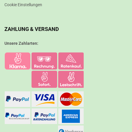
Cookie Einstellungen
ZAHLUNG & VERSAND
Unsere Zahlarten: