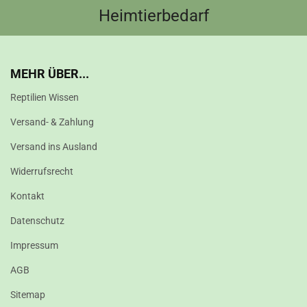
Heimtierbedarf
MEHR ÜBER...
Reptilien Wissen
Versand- & Zahlung
Versand ins Ausland
Widerrufsrecht
Kontakt
Datenschutz
Impressum
AGB
Sitemap