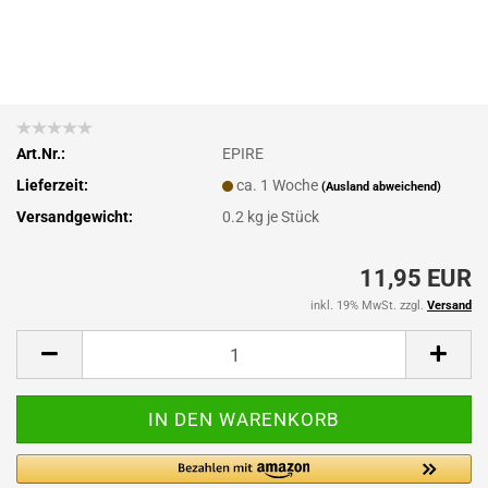
Art.Nr.:
EPIRE
Lieferzeit:
ca. 1 Woche
(Ausland abweichend)
Versandgewicht:
0.2
kg je Stück
11,95 EUR
inkl. 19% MwSt. zzgl.
Versand