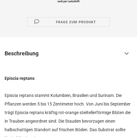
FRAGE ZUM PRODUKT
Beschreibung
Episcia reptans
Episcia reptans stammt Kolumbien, Brasilien und Surinam. Die
Pflanzen werden 5 bis 15 Zentimeter hoch. Von Juni bis September
trägt Episcia reptans kräftig rot-orange stieltellerförmige Blüten die
in Trauben angeordnet sind. Die Stauden bevorzugen einen
halbschattigen Standort auf frischen Böden. Das Substrat sollte