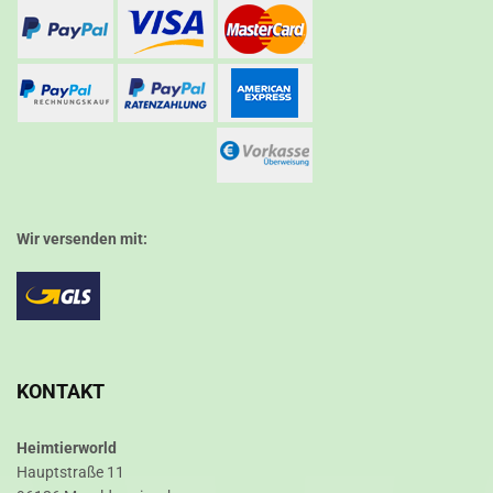
Wir versenden mit:
KONTAKT
Heimtierworld
Hauptstraße 11