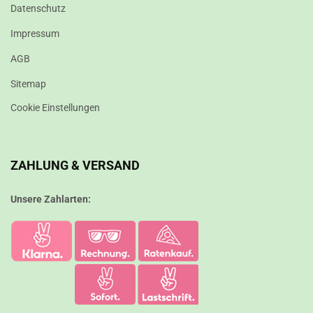
Datenschutz
Impressum
AGB
Sitemap
Cookie Einstellungen
ZAHLUNG & VERSAND
Unsere Zahlarten: