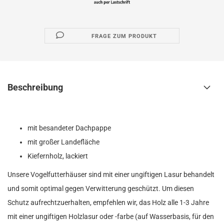
FRAGE ZUM PRODUKT
Beschreibung
mit besandeter Dachpappe
mit großer Landefläche
Kiefernholz, lackiert
Unsere Vogelfutterhäuser sind mit einer ungiftigen Lasur behandelt
und somit optimal gegen Verwitterung geschützt. Um diesen
Schutz aufrechtzuerhalten, empfehlen wir, das Holz alle 1-3 Jahre
mit einer ungiftigen Holzlasur oder -farbe (auf Wasserbasis, für den