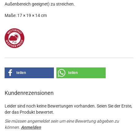
Außenbereich geeignet) zu streichen.
Maße: 17 × 19 × 14 cm
teilen
teilen
Kundenrezensionen
Leider sind noch keine Bewertungen vorhanden. Seien Sie der Erste,
der das Produkt bewertet.
Sie müssen angemeldet sein um eine Bewertung abgeben zu
können.
Anmelden