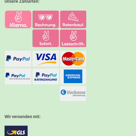
Unsere Zahlarten:
Wir versenden mit: