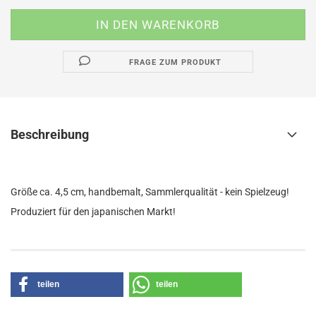
FRAGE ZUM PRODUKT
Beschreibung
Größe ca. 4,5 cm, handbemalt, Sammlerqualität - kein Spielzeug!
Produziert für den japanischen Markt!
teilen
teilen