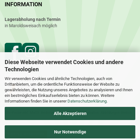
INFORMATION
Lagerabholung nach Termin
in Maroldsweisach möglich
Diese Webseite verwendet Cookies und andere
Technologien
Wir verwenden Cookies und ähnliche Technologien, auch von
Drittanbietern, um die ordentliche Funktionsweise der Website zu
gewährleisten, die Nutzung unseres Angebotes zu analysieren und Ihnen
ein bestmögliches Einkaufserlebnis bieten zu können. Weitere
Informationen finden Sie in unserer
Datenschutzerklärung
.
Alle Preise inkl. MwSt. Änderungen und Irrtümer vorbehalten. Abbildungen ähnlich.
Alle Akzeptieren
Nur Notwendige
Vertrag widerrufen