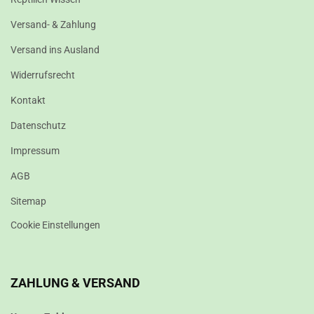
Versand- & Zahlung
Versand ins Ausland
Widerrufsrecht
Kontakt
Datenschutz
Impressum
AGB
Sitemap
Cookie Einstellungen
ZAHLUNG & VERSAND