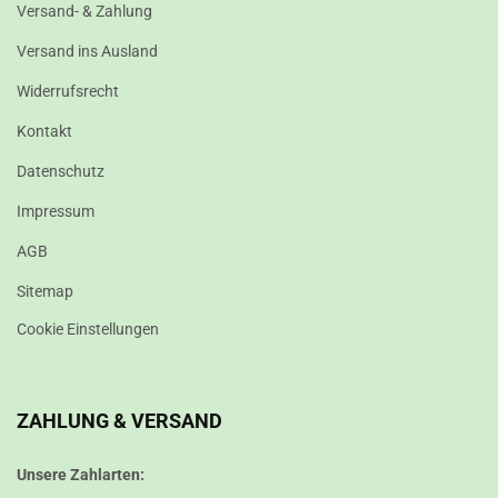
Versand- & Zahlung
Versand ins Ausland
Widerrufsrecht
Kontakt
Datenschutz
Impressum
AGB
Sitemap
Cookie Einstellungen
ZAHLUNG & VERSAND
Unsere Zahlarten: