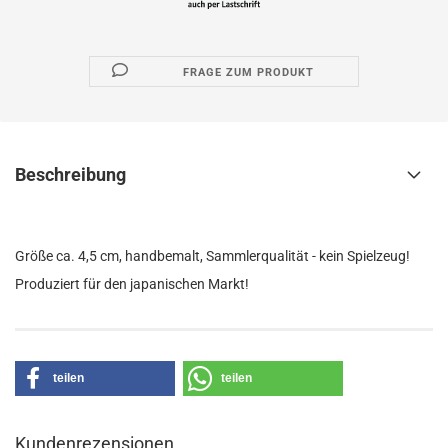
FRAGE ZUM PRODUKT
Beschreibung
Größe ca. 4,5 cm, handbemalt, Sammlerqualität - kein Spielzeug!
Produziert für den japanischen Markt!
teilen
teilen
Kundenrezensionen