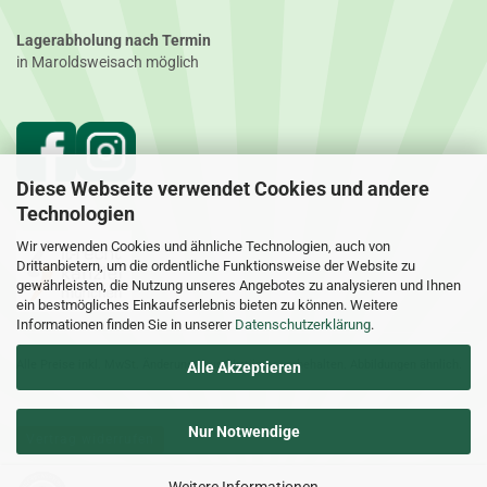
Lagerabholung nach Termin
in Maroldsweisach möglich
Diese Webseite verwendet Cookies und andere
Technologien
Wir verwenden Cookies und ähnliche Technologien, auch von
Drittanbietern, um die ordentliche Funktionsweise der Website zu
gewährleisten, die Nutzung unseres Angebotes zu analysieren und Ihnen
ein bestmögliches Einkaufserlebnis bieten zu können. Weitere
Informationen finden Sie in unserer
Datenschutzerklärung
.
Alle Preise inkl. MwSt. Änderungen und Irrtümer vorbehalten. Abbildungen ähnlich.
Alle Akzeptieren
Nur Notwendige
Vertrag widerrufen