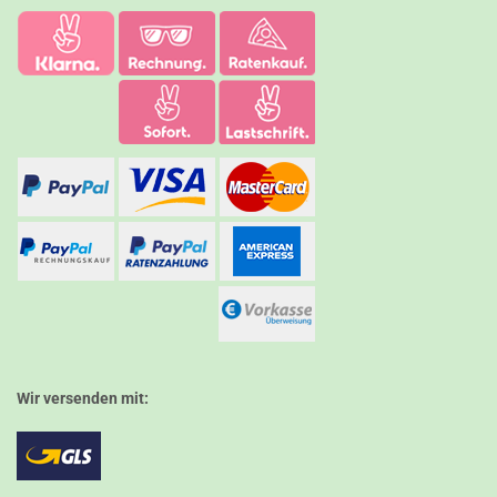
Wir versenden mit: