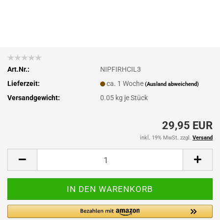
Art.Nr.:
NIPFIRHCIL3
Lieferzeit:
ca. 1 Woche
(Ausland abweichend)
Versandgewicht:
0.05
kg je Stück
29,95 EUR
inkl. 19% MwSt. zzgl.
Versand