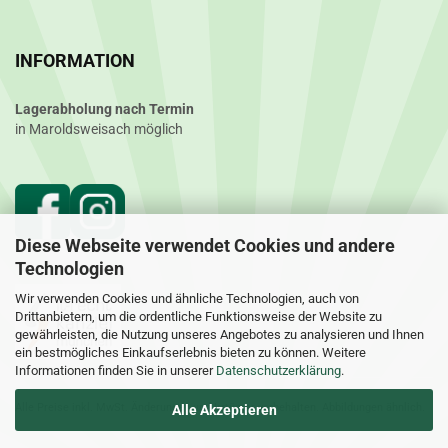
INFORMATION
Lagerabholung nach Termin
in Maroldsweisach möglich
Diese Webseite verwendet Cookies und andere
Technologien
Wir verwenden Cookies und ähnliche Technologien, auch von
Drittanbietern, um die ordentliche Funktionsweise der Website zu
gewährleisten, die Nutzung unseres Angebotes zu analysieren und Ihnen
ein bestmögliches Einkaufserlebnis bieten zu können. Weitere
Informationen finden Sie in unserer
Datenschutzerklärung
.
Alle Preise inkl. MwSt. Änderungen und Irrtümer vorbehalten. Abbildungen ähnlich.
Alle Akzeptieren