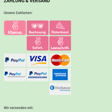
ZAHLUNG & VERSAND
Unsere Zahlarten:
Wir versenden mit: