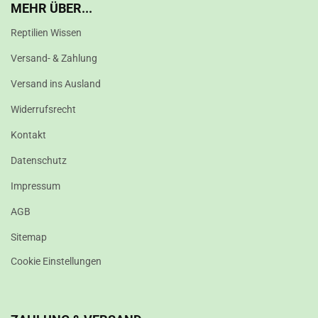
MEHR ÜBER...
Reptilien Wissen
Versand- & Zahlung
Versand ins Ausland
Widerrufsrecht
Kontakt
Datenschutz
Impressum
AGB
Sitemap
Cookie Einstellungen