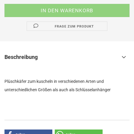
FRAGE ZUM PRODUKT
Beschreibung
Plüschkäfer zum kuscheln in verschiedenen Arten und
unterschiedlichen Größen als auch als Schlüsselanhänger