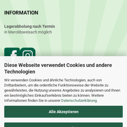
INFORMATION
Lagerabholung nach Termin
in Maroldsweisach möglich
Diese Webseite verwendet Cookies und andere
Technologien
Wir verwenden Cookies und ähnliche Technologien, auch von
Drittanbietern, um die ordentliche Funktionsweise der Website zu
gewährleisten, die Nutzung unseres Angebotes zu analysieren und Ihnen
ein bestmögliches Einkaufserlebnis bieten zu können. Weitere
Informationen finden Sie in unserer
Datenschutzerklärung
.
Alle Preise inkl. MwSt. Änderungen und Irrtümer vorbehalten. Abbildungen ähnlich.
Alle Akzeptieren