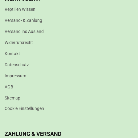
Reptilien Wissen
Versand- & Zahlung
Versand ins Ausland
Widerrufsrecht
Kontakt
Datenschutz
Impressum
AGB
Sitemap
Cookie Einstellungen
ZAHLUNG & VERSAND