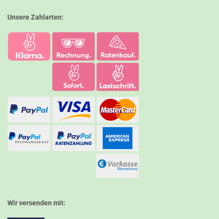
Unsere Zahlarten:
Wir versenden mit: