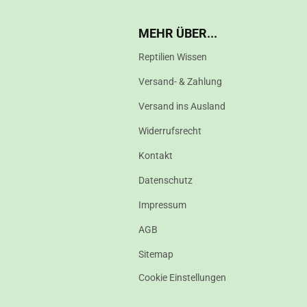
MEHR ÜBER...
Reptilien Wissen
Versand- & Zahlung
Versand ins Ausland
Widerrufsrecht
Kontakt
Datenschutz
Impressum
AGB
Sitemap
Cookie Einstellungen