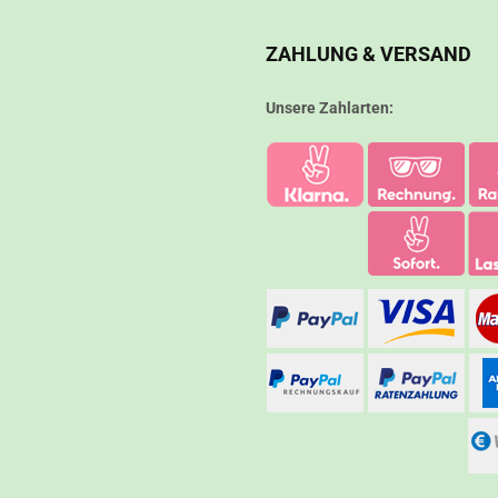
ZAHLUNG & VERSAND
Unsere Zahlarten: