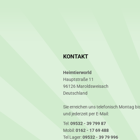
KONTAKT
Heimtierworld
Hauptstraße 11
96126 Maroldsweisach
Deutschland
Sie erreichen uns telefonisch Montag bis
und jederzeit per E-Mail:
Tel:
09532 - 39 799 87
Mobil:
0162 - 17 69 488
Tel Lager:
09532 - 39 79 996