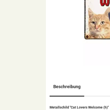
Beschreibung
Metallschild "Cat Lovers Welcome (h)"