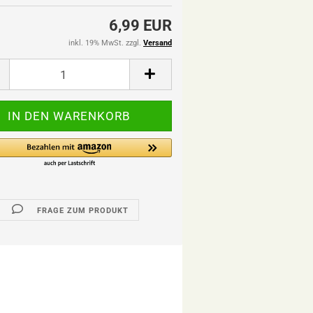
6,99 EUR
inkl. 19% MwSt. zzgl.
Versand
FRAGE ZUM PRODUKT