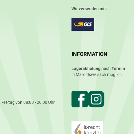
Wir versenden mit:
INFORMATION
Lagerabholung nach Termin
in Maroldsweisach möglich
 Freitag von 08:00 - 20:00 Uhr