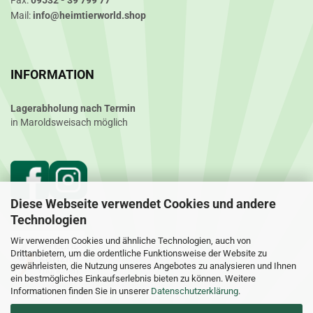
Fax:
09532 - 39 799 77
Mail:
info@heimtierworld.shop
INFORMATION
Lagerabholung nach Termin
in Maroldsweisach möglich
Diese Webseite verwendet Cookies und andere
Technologien
Wir verwenden Cookies und ähnliche Technologien, auch von
Drittanbietern, um die ordentliche Funktionsweise der Website zu
gewährleisten, die Nutzung unseres Angebotes zu analysieren und Ihnen
ein bestmögliches Einkaufserlebnis bieten zu können. Weitere
Informationen finden Sie in unserer
Datenschutzerklärung
.