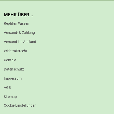
MEHR ÜBER...
Reptilien Wissen
Versand- & Zahlung
Versand ins Ausland
Widerrufsrecht
Kontakt
Datenschutz
Impressum
AGB
Sitemap
Cookie Einstellungen