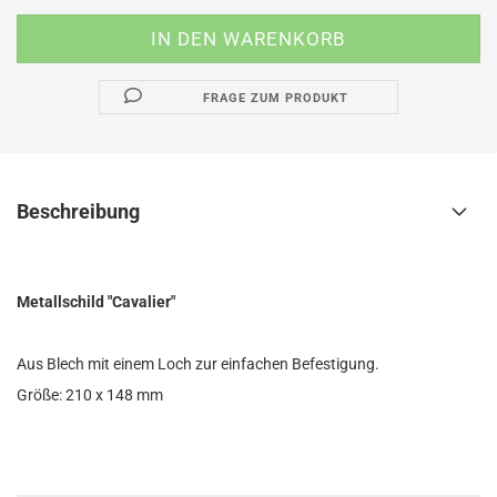
FRAGE ZUM PRODUKT
Beschreibung
Metallschild "Cavalier"
Aus Blech mit einem Loch zur einfachen Befestigung.
Größe: 210 x 148 mm