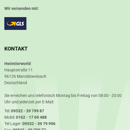
Wir versenden mit:
KONTAKT
Heimtierworld
Hauptstraße 11
96126 Maroldsweisach
Deutschland
Sie erreichen uns telefonisch Montag bis Freitag von 08:00 - 20:00
Uhr und jederzeit per E-Mail:
Tel:
09532 - 39 799 87
Mobil:
0162 - 17 69 488
Tel Lager:
09532 - 39 79 996