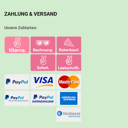
ZAHLUNG & VERSAND
Unsere Zahlarten: