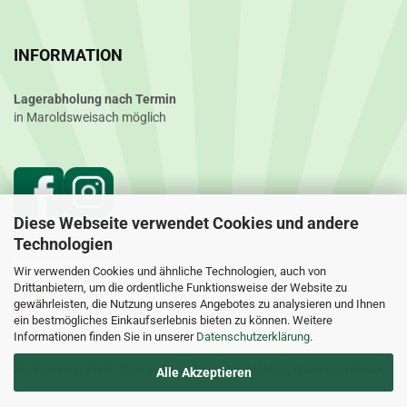
INFORMATION
Lagerabholung nach Termin
in Maroldsweisach möglich
Diese Webseite verwendet Cookies und andere
Technologien
Wir verwenden Cookies und ähnliche Technologien, auch von
Drittanbietern, um die ordentliche Funktionsweise der Website zu
gewährleisten, die Nutzung unseres Angebotes zu analysieren und Ihnen
ein bestmögliches Einkaufserlebnis bieten zu können. Weitere
Informationen finden Sie in unserer
Datenschutzerklärung
.
Alle Preise inkl. MwSt. Änderungen und Irrtümer vorbehalten. Abbildungen ähnlich.
Alle Akzeptieren