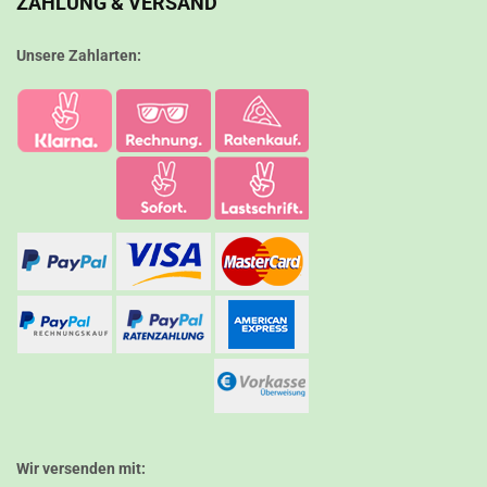
ZAHLUNG & VERSAND
Unsere Zahlarten:
Wir versenden mit: