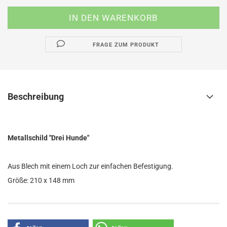
FRAGE ZUM PRODUKT
Beschreibung
Metallschild "Drei Hunde"
Aus Blech mit einem Loch zur einfachen Befestigung.
Größe: 210 x 148 mm