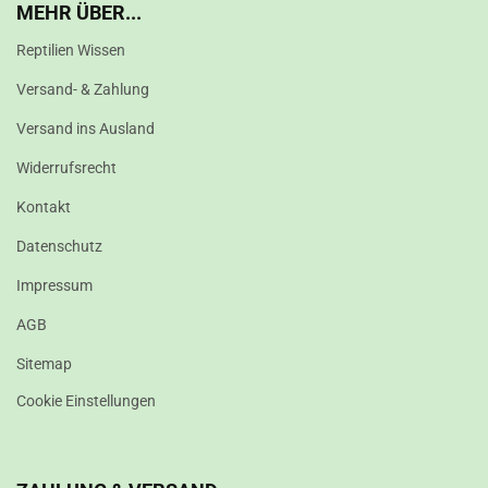
MEHR ÜBER...
Reptilien Wissen
Versand- & Zahlung
Versand ins Ausland
Widerrufsrecht
Kontakt
Datenschutz
Impressum
AGB
Sitemap
Cookie Einstellungen