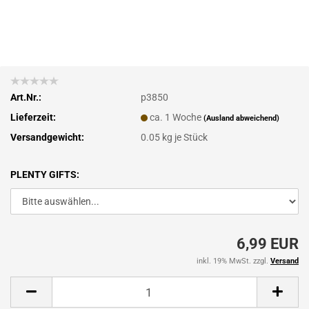
Art.Nr.:
p3850
Lieferzeit:
ca. 1 Woche
(Ausland abweichend)
Versandgewicht:
0.05
kg je Stück
PLENTY GIFTS:
6,99 EUR
inkl. 19% MwSt. zzgl.
Versand