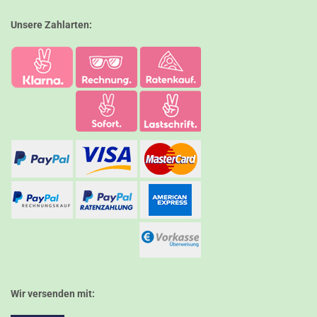
Unsere Zahlarten:
Wir versenden mit: