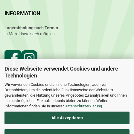
INFORMATION
Lagerabholung nach Termin
in Maroldsweisach möglich
Diese Webseite verwendet Cookies und andere
Technologien
Wir verwenden Cookies und ähnliche Technologien, auch von
Drittanbietern, um die ordentliche Funktionsweise der Website zu
gewährleisten, die Nutzung unseres Angebotes zu analysieren und Ihnen
ein bestmögliches Einkaufserlebnis bieten zu können. Weitere
Informationen finden Sie in unserer
Datenschutzerklärung
.
Alle Preise inkl. MwSt. Änderungen und Irrtümer vorbehalten. Abbildungen ähnlich.
Alle Akzeptieren