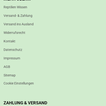
Reptilien Wissen
Versand- & Zahlung
Versand ins Ausland
Widerrufsrecht
Kontakt
Datenschutz
Impressum
AGB
Sitemap
Cookie Einstellungen
ZAHLUNG & VERSAND