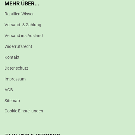
MEHR ÜBER...
Reptilien Wissen
Versand- & Zahlung
Versand ins Ausland
Widerrufsrecht
Kontakt
Datenschutz
Impressum
AGB
Sitemap
Cookie Einstellungen