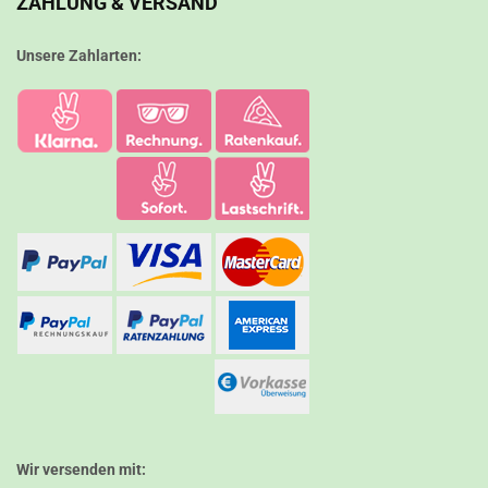
ZAHLUNG & VERSAND
Unsere Zahlarten:
Wir versenden mit: