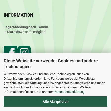
INFORMATION
Lagerabholung nach Termin
in Maroldsweisach möglich
Diese Webseite verwendet Cookies und andere
Technologien
Wir verwenden Cookies und ähnliche Technologien, auch von
Drittanbietern, um die ordentliche Funktionsweise der Website zu
gewährleisten, die Nutzung unseres Angebotes zu analysieren und Ihnen
ein bestmögliches Einkaufserlebnis bieten zu können. Weitere
Informationen finden Sie in unserer
Datenschutzerklärung
.
Alle Preise inkl. MwSt. Änderungen und Irrtümer vorbehalten. Abbildungen ähnlich.
Alle Akzeptieren