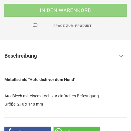
FRAGE ZUM PRODUKT
Beschreibung
Metallschild "Hüte dich vor dem Hund"
Aus Blech mit einem Loch zur einfachen Befestigung.
Größe: 210 x 148 mm