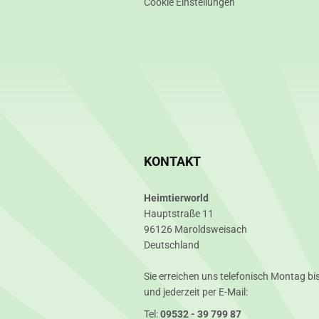
Cookie Einstellungen
KONTAKT
Heimtierworld
Hauptstraße 11
96126 Maroldsweisach
Deutschland
Sie erreichen uns telefonisch Montag bis
und jederzeit per E-Mail:
Tel:
09532 - 39 799 87