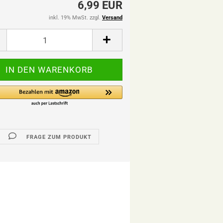
6,99 EUR
inkl. 19% MwSt. zzgl.
Versand
FRAGE ZUM PRODUKT