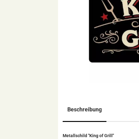
Beschreibung
Metallschild "King of Grill"