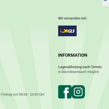
Wir versenden mit:
INFORMATION
Lagerabholung nach Termin
in Maroldsweisach möglich
 Freitag von 08:00 - 20:00 Uhr