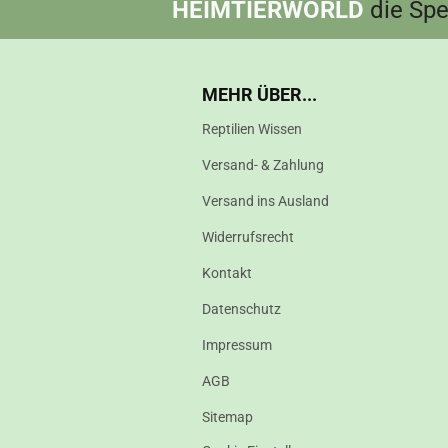
HEIMTIERWORLD
die Spez
MEHR ÜBER...
Reptilien Wissen
Versand- & Zahlung
Versand ins Ausland
Widerrufsrecht
Kontakt
Datenschutz
Impressum
AGB
Sitemap