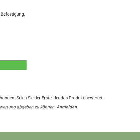
 Befestigung.
anden. Seien Sie der Erste, der das Produkt bewertet.
ewertung abgeben zu können.
Anmelden