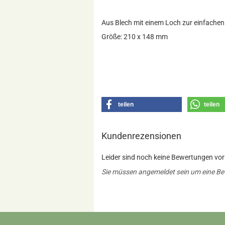
Aus Blech mit einem Loch zur einfachen
Größe: 210 x 148 mm
teilen
teilen
Kundenrezensionen
Leider sind noch keine Bewertungen vorh
Sie müssen angemeldet sein um eine B