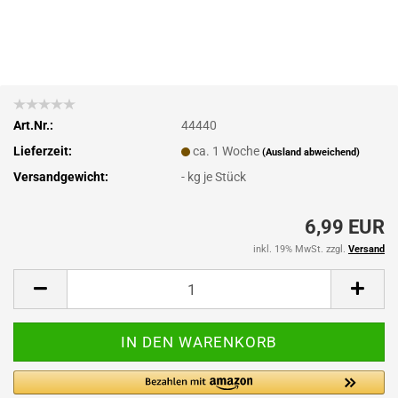
Art.Nr.:
44440
Lieferzeit:
ca. 1 Woche
(Ausland abweichend)
Versandgewicht:
-
kg je Stück
6,99 EUR
inkl. 19% MwSt. zzgl.
Versand