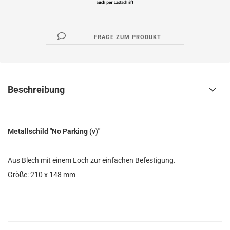
FRAGE ZUM PRODUKT
Beschreibung
Metallschild "No Parking (v)"
Aus Blech mit einem Loch zur einfachen Befestigung.
Größe: 210 x 148 mm