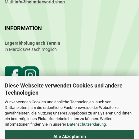
Mail:
info@heimtierworld.shop
INFORMATION
Lagerabholung nach Termin
in Maroldsweisach möglich
Diese Webseite verwendet Cookies und andere
Technologien
Wir verwenden Cookies und ähnliche Technologien, auch von
Drittanbietern, um die ordentliche Funktionsweise der Website zu
gewährleisten, die Nutzung unseres Angebotes zu analysieren und Ihnen
ein bestmögliches Einkaufserlebnis bieten zu können. Weitere
Informationen finden Sie in unserer
Datenschutzerklärung
.
Alle Preise inkl. MwSt. Änderungen und Irrtümer vorbehalten. Abbildungen ähnlich.
Alle Akzeptieren