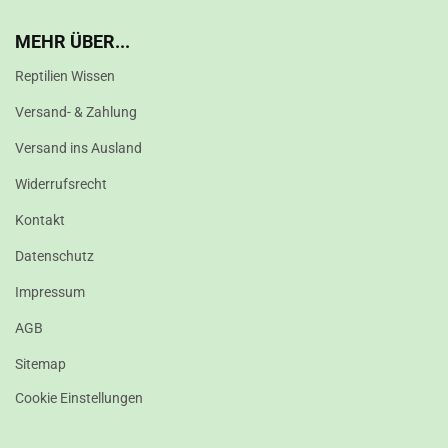
MEHR ÜBER...
Reptilien Wissen
Versand- & Zahlung
Versand ins Ausland
Widerrufsrecht
Kontakt
Datenschutz
Impressum
AGB
Sitemap
Cookie Einstellungen