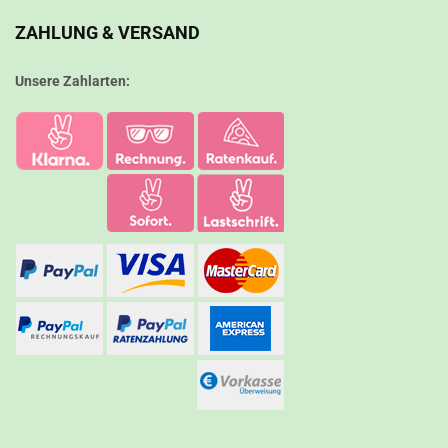
ZAHLUNG & VERSAND
Unsere Zahlarten: