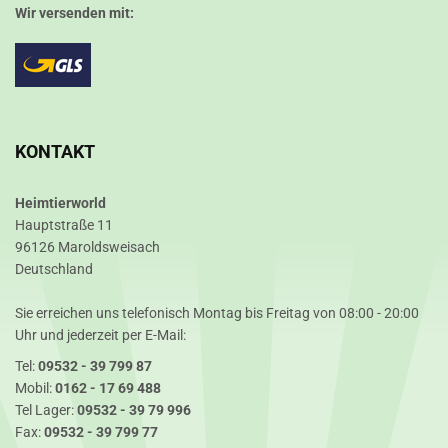
Wir versenden mit:
KONTAKT
Heimtierworld
Hauptstraße 11
96126 Maroldsweisach
Deutschland
Sie erreichen uns telefonisch Montag bis Freitag von 08:00 - 20:00
Uhr und jederzeit per E-Mail:
Tel:
09532 - 39 799 87
Mobil:
0162 - 17 69 488
Tel Lager:
09532 - 39 79 996
Fax:
09532 - 39 799 77