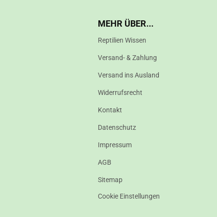
MEHR ÜBER...
Reptilien Wissen
Versand- & Zahlung
Versand ins Ausland
Widerrufsrecht
Kontakt
Datenschutz
Impressum
AGB
Sitemap
Cookie Einstellungen