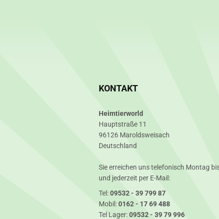
KONTAKT
Heimtierworld
Hauptstraße 11
96126 Maroldsweisach
Deutschland
Sie erreichen uns telefonisch Montag bis
und jederzeit per E-Mail:
Tel:
09532 - 39 799 87
Mobil:
0162 - 17 69 488
Tel Lager:
09532 - 39 79 996