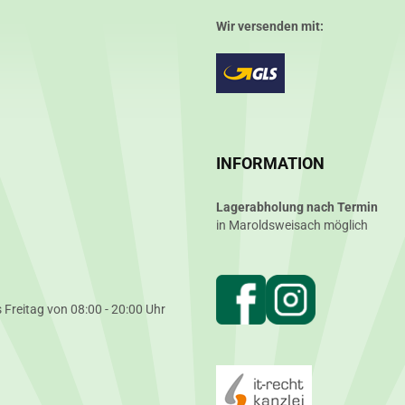
Wir versenden mit:
INFORMATION
Lagerabholung nach Termin
in Maroldsweisach möglich
 Freitag von 08:00 - 20:00 Uhr