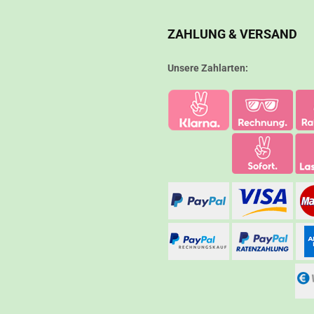
ZAHLUNG & VERSAND
Unsere Zahlarten: