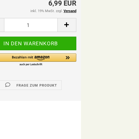
6,99 EUR
inkl. 19% MwSt. zzgl.
Versand
FRAGE ZUM PRODUKT