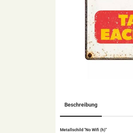
Beschreibung
Metallschild "No Wifi (h)"