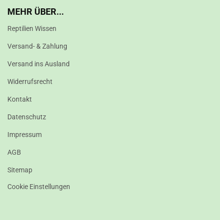
MEHR ÜBER...
Reptilien Wissen
Versand- & Zahlung
Versand ins Ausland
Widerrufsrecht
Kontakt
Datenschutz
Impressum
AGB
Sitemap
Cookie Einstellungen