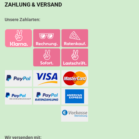
ZAHLUNG & VERSAND
Unsere Zahlarten:
Wir versenden mit: