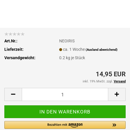
Art.Nr.:
NEOIRIS
Lieferzeit:
ca. 1 Woche
(Ausland abweichend)
Versandgewicht:
0.2
kg je Stück
14,95 EUR
inkl. 19% MwSt. zzgl.
Versand