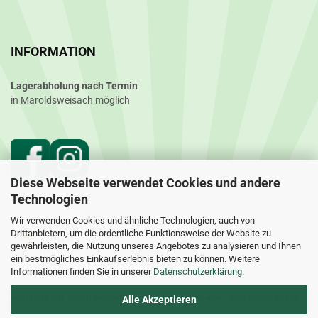
INFORMATION
Lagerabholung nach Termin
in Maroldsweisach möglich
Diese Webseite verwendet Cookies und andere
Technologien
Wir verwenden Cookies und ähnliche Technologien, auch von
Drittanbietern, um die ordentliche Funktionsweise der Website zu
gewährleisten, die Nutzung unseres Angebotes zu analysieren und Ihnen
ein bestmögliches Einkaufserlebnis bieten zu können. Weitere
Informationen finden Sie in unserer
Datenschutzerklärung
.
Alle Preise inkl. MwSt. Änderungen und Irrtümer vorbehalten. Abbildungen ähnlich.
Alle Akzeptieren