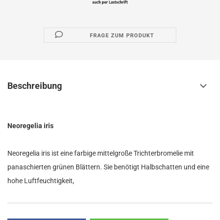
FRAGE ZUM PRODUKT
Beschreibung
Neoregelia iris
Neoregelia iris ist eine farbige mittelgroße Trichterbromelie mit
panaschierten grünen Blättern. Sie benötigt Halbschatten und eine
hohe Luftfeuchtigkeit,