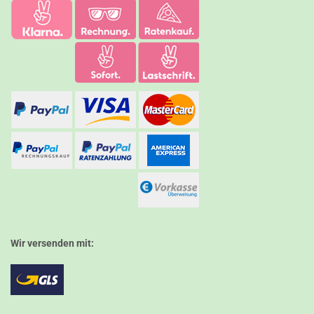
Wir versenden mit: