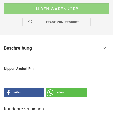
FRAGE ZUM PRODUKT
Beschreibung
Nippon Axolotl Pin
teilen
teilen
Kundenrezensionen