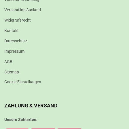
Versand ins Ausland
Widerrufsrecht
Kontakt
Datenschutz
Impressum
AGB
Sitemap
Cookie Einstellungen
ZAHLUNG & VERSAND
Unsere Zahlarten: