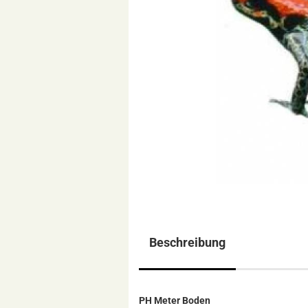
Beschreibung
PH Meter Boden