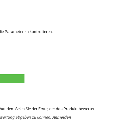
ie Parameter zu kontrollieren.
anden. Seien Sie der Erste, der das Produkt bewertet.
ewertung abgeben zu können.
Anmelden