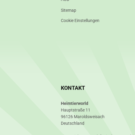
Sitemap
Cookie Einstellungen
KONTAKT
Heimtierworld
Hauptstraße 11
96126 Maroldsweisach
Deutschland