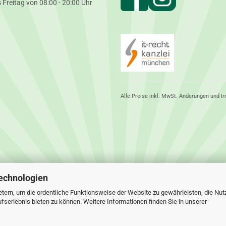
 Freitag von 08:00 - 20:00 Uhr
Alle Preise inkl. MwSt. Änderungen und Ir
echnologien
tern, um die ordentliche Funktionsweise der Website zu gewährleisten, die Nu
serlebnis bieten zu können. Weitere Informationen finden Sie in unserer