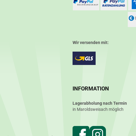
Wir versenden mit:
INFORMATION
Lagerabholung nach Termin
in Maroldsweisach möglich