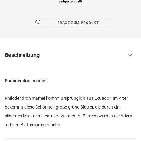
FRAGE ZUM PRODUKT
Beschreibung
Philodendron mamei
Philodendron mamei kommt ursprünglich aus Ecuador. Im Alter
bekommt diese Schönheit große grüne Blätter, die durch ein
silbernes Muster akzentuiert werden. Außerdem werden die Adern
auf den Blättern immer tiefer