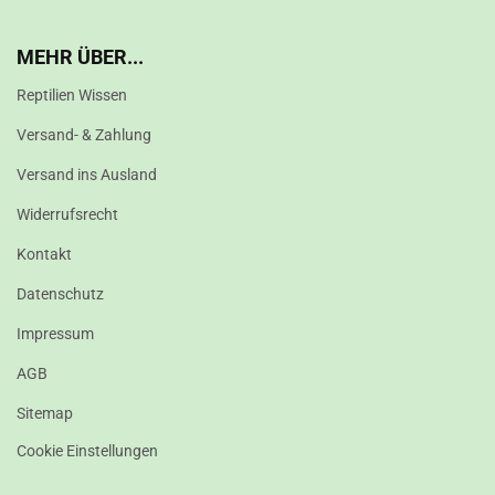
MEHR ÜBER...
Reptilien Wissen
Versand- & Zahlung
Versand ins Ausland
Widerrufsrecht
Kontakt
Datenschutz
Impressum
AGB
Sitemap
Cookie Einstellungen