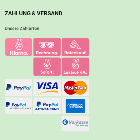
ZAHLUNG & VERSAND
Unsere Zahlarten: