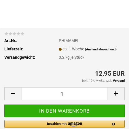
Art.Nr.:
PHIMAMEI
Lieferzeit:
ca. 1 Woche
(Ausland abweichend)
Versandgewicht:
0.2
kg je Stück
12,95 EUR
inkl. 19% MwSt. zzgl.
Versand