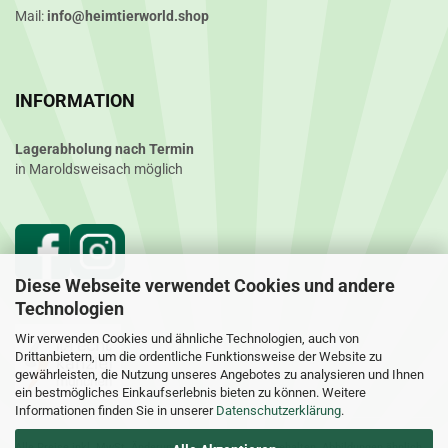
Mail:
info@heimtierworld.shop
INFORMATION
Lagerabholung nach Termin
in Maroldsweisach möglich
Diese Webseite verwendet Cookies und andere
Technologien
Wir verwenden Cookies und ähnliche Technologien, auch von
Drittanbietern, um die ordentliche Funktionsweise der Website zu
gewährleisten, die Nutzung unseres Angebotes zu analysieren und Ihnen
ein bestmögliches Einkaufserlebnis bieten zu können. Weitere
Informationen finden Sie in unserer
Datenschutzerklärung
.
Alle Preise inkl. MwSt. Änderungen und Irrtümer vorbehalten. Abbildungen ähnlich.