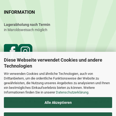
INFORMATION
Lagerabholung nach Termin
in Maroldsweisach möglich
Diese Webseite verwendet Cookies und andere
Technologien
Wir verwenden Cookies und ähnliche Technologien, auch von
Drittanbietern, um die ordentliche Funktionsweise der Website zu
gewährleisten, die Nutzung unseres Angebotes zu analysieren und Ihnen
ein bestmögliches Einkaufserlebnis bieten zu können. Weitere
Informationen finden Sie in unserer
Datenschutzerklärung
.
Alle Preise inkl. MwSt. Änderungen und Irrtümer vorbehalten. Abbildungen ähnlich.
Alle Akzeptieren