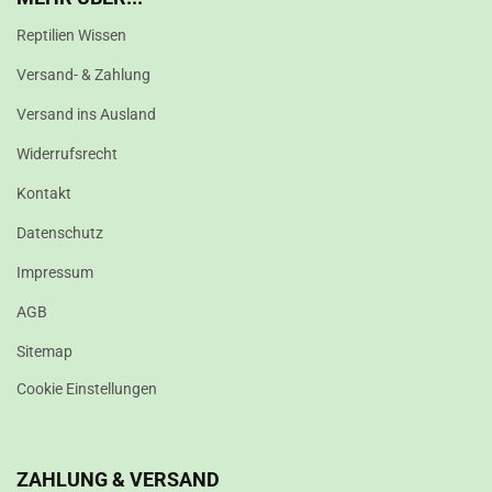
Reptilien Wissen
Versand- & Zahlung
Versand ins Ausland
Widerrufsrecht
Kontakt
Datenschutz
Impressum
AGB
Sitemap
Cookie Einstellungen
ZAHLUNG & VERSAND