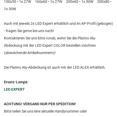
150x50 • 1x 27W 160x60 • 1x 27W 200x60 • 1x 30W 200x80 •
1x 30W
Auch mit jeweils 2x LED Expert erhältlich und im AP-Profil (gebogen)
- fragen Sie gerne bei uns nach!
Kontaktieren Sie uns bitte vorab, wenn Sie die Platino Alu-
Abdeckung mit der LED Expert COLOR bestellen möchten
(abweichende Artikelnummern)!
Die Platino Alu-Abdeckung ist auch mit der LED ALEX erhältlich.
Ersatz-Lampe:
LED EXPERT
ACHTUNG! VERSAND NUR PER SPEDITION!
Bitte teilen Sie uns eine aktuelle Handynummer oder