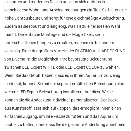
elegantes und modernes Design aus, das sich nahtlos in
verschiedene Wohn- und Arbeitsumgebungen einfügt. Sie bietet eine
hohe Lichtausbeute und sorgt für eine gleichmäßige Ausleuchtung.
Zudem ist sie robust und langlebig, was sie zu einer idealen Wahl
macht. Die einfache Montage und die Möglichkeit, sie in
unterschiedlichen Längen zu erhalten, machen sie besonders
vielseitig. Einer der größten Vorteile der PLATINO ALU-ABDECKUNG
von Diversa ist die Möglichkeit, Ihre bevorzugte Beleuchtung
zwischen LED Expert WHITE oder LED Expert COLOR zu wählen.
Wenn Sie das Gefühl haben, dass es in Ihrem Aquarium zu wenig
Licht gibt, können Sie mit der separat erhältlichen Befestigung eine
weitere LED Expert Beleuchtung installieren. Auf diese Weise
können Sie die Abdeckung individuell personalisieren. Der Deckel
aus Kunststoff lässt sich aufklappen, das ermöglicht Ihnen einen
einfachen Zugang, um Ihre Fische zu füttern und das Aquarium
sauber zu halten, ohne dass Sie die gesamte Abdeckung abnehmen