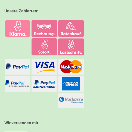
Unsere Zahlarten:
Wir versenden mit: