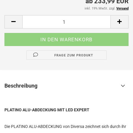
ab 233,99 EUR
inkl. 19% MwSt. zzgl.
Versand
FRAGE ZUM PRODUKT
Beschreibung
PLATINO ALU-ABDECKUNG MIT LED EXPERT
Die PLATINO ALU-ABDECKUNG von Diversa zeichnet sich durch ihr