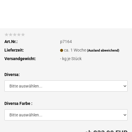
Art.Nr.:
p7164
Lieferzeit:
ca. 1 Woche
(Ausland abweichend)
Versandgewicht:
-
kg je Stück
Diversa:
Diversa Farbe :