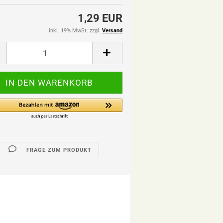
1,29 EUR
inkl. 19% MwSt. zzgl.
Versand
FRAGE ZUM PRODUKT