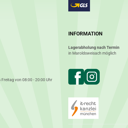
INFORMATION
Lagerabholung nach Termin
in Maroldsweisach möglich
 Freitag von 08:00 - 20:00 Uhr