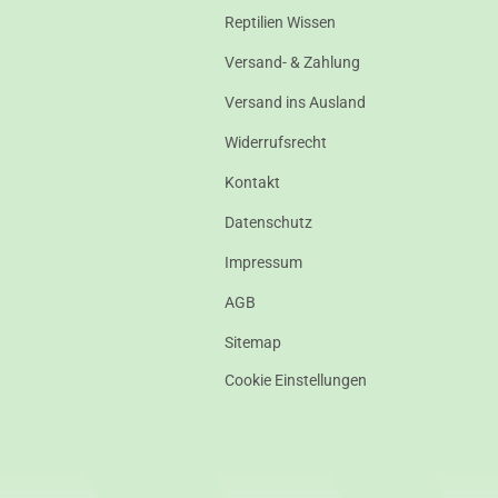
Reptilien Wissen
Versand- & Zahlung
Versand ins Ausland
Widerrufsrecht
Kontakt
Datenschutz
Impressum
AGB
Sitemap
Cookie Einstellungen