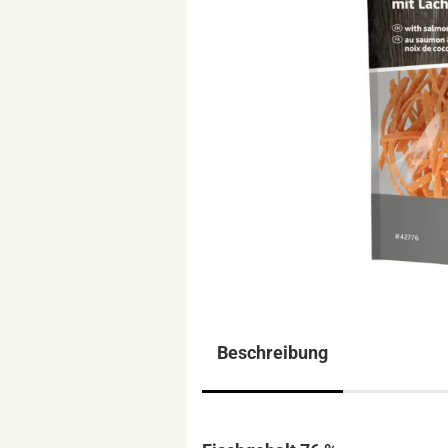
Beschreibung