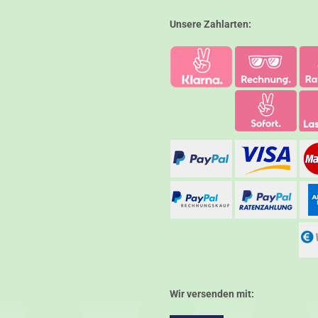
Unsere Zahlarten:
Wir versenden mit: