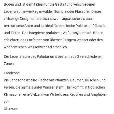
Boden und ist damit ideal für die Gestaltung verschiedener
Lebensräume wie Regenwälder, Sümpfe oder Flussufer. Dieses
vielseitige Design unterstützt sowohl aquatische als auch
terrestrische Arten und ist ideal für eine breite Palette an Pflanzen
und Tieren. Das integrierte praktische Abflusssystem am Boden
erleichtert das Entfernen von überschüssigem Wasser oder den
wöchentlichen Wasserwechsel erheblich.
Der Lebensraum des Paludariums besteht aus 3 verschiedenen
Zonen:
Landzone
Die Landzone ist eine Fläche mit Pflanzen, Bäumen, Büschen und
Felsen, die niemals unter Wasser steht. Hier kommt in tropischen
Klimazonen eine Vielzahl von Wirbellosen, Reptilien und Amphibien
vor.
Uferzone