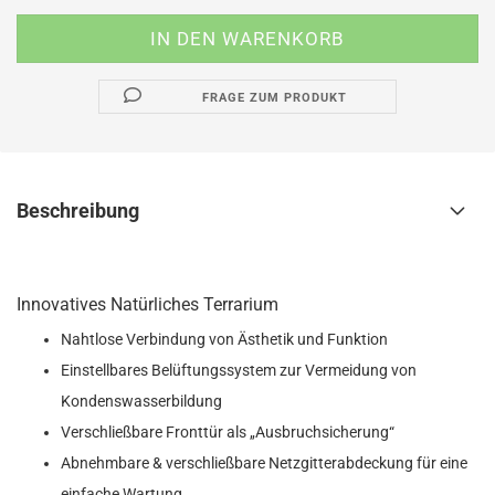
FRAGE ZUM PRODUKT
Beschreibung
Innovatives Natürliches Terrarium
Nahtlose Verbindung von Ästhetik und Funktion
Einstellbares Belüftungssystem zur Vermeidung von
Kondenswasserbildung
Verschließbare Fronttür als „Ausbruchsicherung“
Abnehmbare & verschließbare Netzgitterabdeckung für eine
einfache Wartung