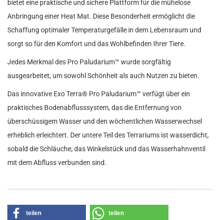
bietet eine praktische und sichere Plattform für die mühelose
Anbringung einer Heat Mat. Diese Besonderheit ermöglicht die
Schaffung optimaler Temperaturgefälle in dem Lebensraum und
sorgt so für den Komfort und das Wohlbefinden Ihrer Tiere.
Jedes Merkmal des Pro Paludarium™ wurde sorgfältig
ausgearbeitet, um sowohl Schönheit als auch Nutzen zu bieten.
Das innovative Exo Terra® Pro Paludarium™ verfügt über ein
praktisches Bodenabflusssystem, das die Entfernung von
überschüssigem Wasser und den wöchentlichen Wasserwechsel
erheblich erleichtert. Der untere Teil des Terrariums ist wasserdicht,
sobald die Schläuche, das Winkelstück und das Wasserhahnventil
mit dem Abfluss verbunden sind.
teilen
teilen