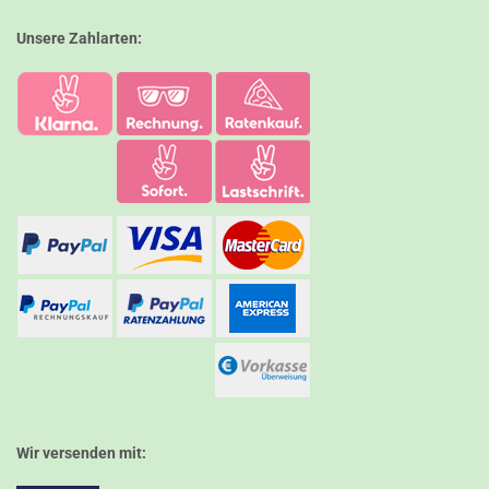
Unsere Zahlarten:
Wir versenden mit: