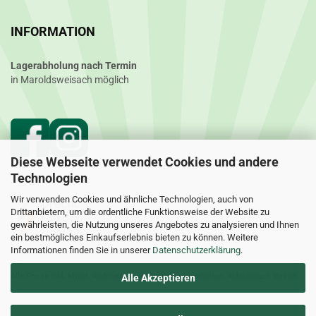
INFORMATION
Lagerabholung nach Termin
in Maroldsweisach möglich
Diese Webseite verwendet Cookies und andere
Technologien
Wir verwenden Cookies und ähnliche Technologien, auch von
Drittanbietern, um die ordentliche Funktionsweise der Website zu
gewährleisten, die Nutzung unseres Angebotes zu analysieren und Ihnen
ein bestmögliches Einkaufserlebnis bieten zu können. Weitere
Informationen finden Sie in unserer
Datenschutzerklärung
.
Alle Preise inkl. MwSt. Änderungen und Irrtümer vorbehalten. Abbildungen ähnlich.
Alle Akzeptieren