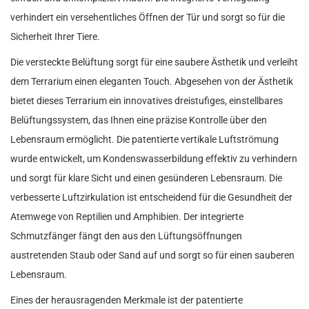
verhindert ein versehentliches Öffnen der Tür und sorgt so für die
Sicherheit Ihrer Tiere.
Die versteckte Belüftung sorgt für eine saubere Ästhetik und verleiht
dem Terrarium einen eleganten Touch. Abgesehen von der Ästhetik
bietet dieses Terrarium ein innovatives dreistufiges, einstellbares
Belüftungssystem, das Ihnen eine präzise Kontrolle über den
Lebensraum ermöglicht. Die patentierte vertikale Luftströmung
wurde entwickelt, um Kondenswasserbildung effektiv zu verhindern
und sorgt für klare Sicht und einen gesünderen Lebensraum. Die
verbesserte Luftzirkulation ist entscheidend für die Gesundheit der
Atemwege von Reptilien und Amphibien. Der integrierte
Schmutzfänger fängt den aus den Lüftungsöffnungen
austretenden Staub oder Sand auf und sorgt so für einen sauberen
Lebensraum.
Eines der herausragenden Merkmale ist der patentierte