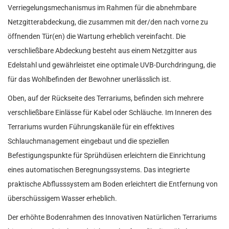
Verriegelungsmechanismus im Rahmen für die abnehmbare
Netzgitterabdeckung, die zusammen mit der/den nach vorne zu
öffnenden Tür(en) die Wartung erheblich vereinfacht. Die
verschließbare Abdeckung besteht aus einem Netzgitter aus
Edelstahl und gewährleistet eine optimale UVB-Durchdringung, die
für das Wohlbefinden der Bewohner unerlässlich ist.
Oben, auf der Rückseite des Terrariums, befinden sich mehrere
verschließbare Einlässe für Kabel oder Schläuche. Im Inneren des
Terrariums wurden Führungskanäle für ein effektives
Schlauchmanagement eingebaut und die speziellen
Befestigungspunkte für Sprühdüsen erleichtern die Einrichtung
eines automatischen Beregnungssystems. Das integrierte
praktische Abflusssystem am Boden erleichtert die Entfernung von
überschüssigem Wasser erheblich.
Der erhöhte Bodenrahmen des Innovativen Natürlichen Terrariums