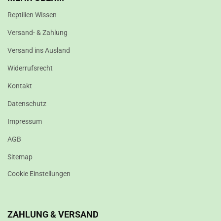
Reptilien Wissen
Versand- & Zahlung
Versand ins Ausland
Widerrufsrecht
Kontakt
Datenschutz
Impressum
AGB
Sitemap
Cookie Einstellungen
ZAHLUNG & VERSAND