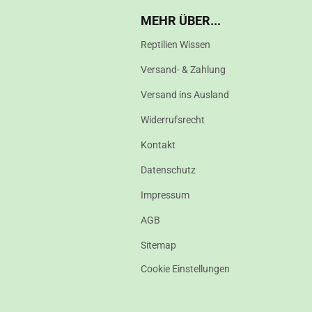
MEHR ÜBER...
Reptilien Wissen
Versand- & Zahlung
Versand ins Ausland
Widerrufsrecht
Kontakt
Datenschutz
Impressum
AGB
Sitemap
Cookie Einstellungen