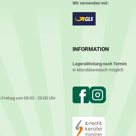
Wir versenden mit:
INFORMATION
Lagerabholung nach Termin
in Maroldsweisach möglich
 Freitag von 08:00 - 20:00 Uhr