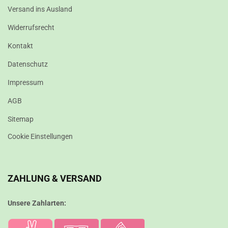
Versand ins Ausland
Widerrufsrecht
Kontakt
Datenschutz
Impressum
AGB
Sitemap
Cookie Einstellungen
ZAHLUNG & VERSAND
Unsere Zahlarten: