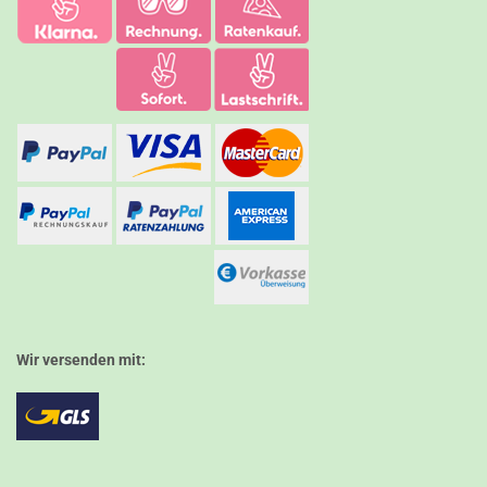
Wir versenden mit: