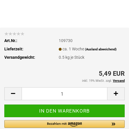
Art.Nr.:
109730
Lieferzeit:
ca. 1 Woche
(Ausland abweichend)
Versandgewicht:
0.5
kg je Stück
5,49 EUR
inkl. 19% MwSt. zzgl.
Versand