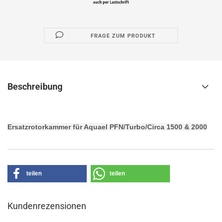
FRAGE ZUM PRODUKT
Beschreibung
Ersatzrotorkammer für Aquael PFN/Turbo/Circa 1500 & 2000
teilen
teilen
Kundenrezensionen