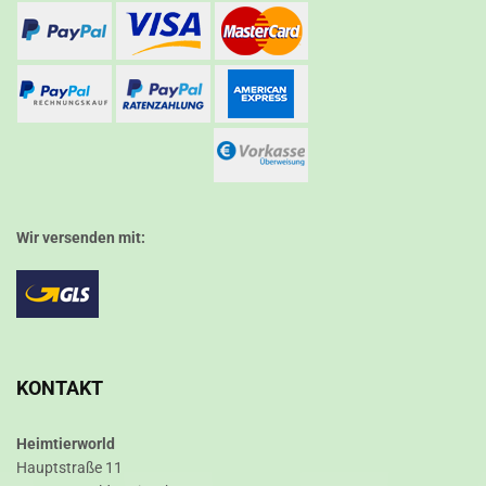
Wir versenden mit:
KONTAKT
Heimtierworld
Hauptstraße 11