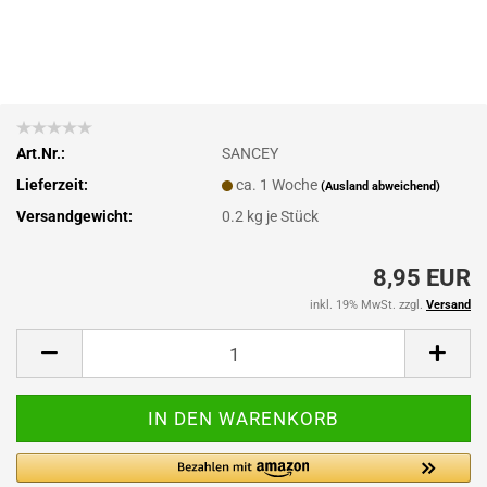
Art.Nr.:
SANCEY
Lieferzeit:
ca. 1 Woche
(Ausland abweichend)
Versandgewicht:
0.2
kg je Stück
8,95 EUR
inkl. 19% MwSt. zzgl.
Versand