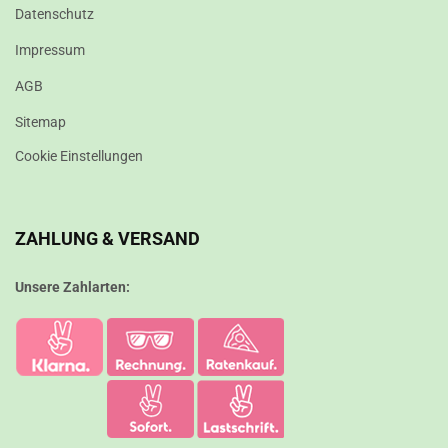
Datenschutz
Impressum
AGB
Sitemap
Cookie Einstellungen
ZAHLUNG & VERSAND
Unsere Zahlarten: