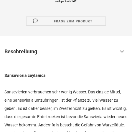
FRAGE ZUM PRODUKT
Beschreibung
Sansevieria ceylanica
Sansevierien verbrauchen sehr wenig Wasser. Das einzige Mittel,
eine Sansevieria umzubringen, ist der Pflanze zu viel Wasser zu
geben. Es ist daher besser, im Zweifel nicht zu gießen. Es ist wichtig,
dass die gesamte Erde trocken ist bevor die Sansvieria wieder neues
Wasser bekommt. Andernfalls besteht die Gefahr von Wurzelfäule.