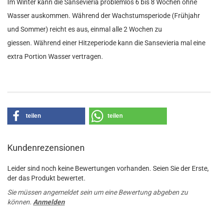
Im Winter kann die Sansevieria problemlos 6 bis 8 Wochen ohne
Wasser auskommen. Während der Wachstumsperiode (Frühjahr
und Sommer) reicht es aus, einmal alle 2 Wochen zu
giessen. Während einer Hitzeperiode kann die Sansevieria mal eine
extra Portion Wasser vertragen.
teilen
teilen
Kundenrezensionen
Leider sind noch keine Bewertungen vorhanden. Seien Sie der Erste,
der das Produkt bewertet.
Sie müssen angemeldet sein um eine Bewertung abgeben zu
können.
Anmelden