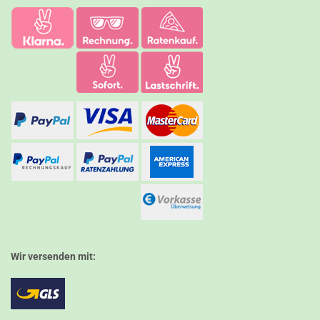
Wir versenden mit: