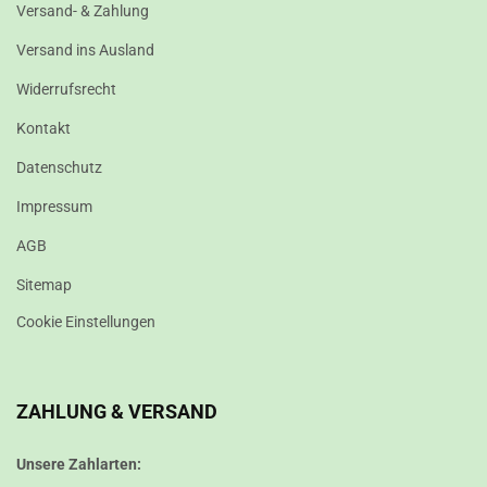
Versand- & Zahlung
Versand ins Ausland
Widerrufsrecht
Kontakt
Datenschutz
Impressum
AGB
Sitemap
Cookie Einstellungen
ZAHLUNG & VERSAND
Unsere Zahlarten: