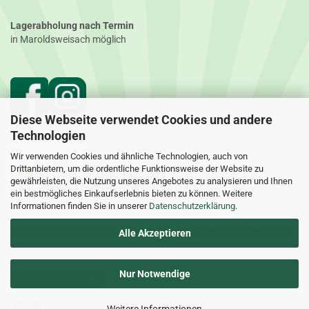
Lagerabholung nach Termin
in Maroldsweisach möglich
Diese Webseite verwendet Cookies und andere
Technologien
Wir verwenden Cookies und ähnliche Technologien, auch von
Drittanbietern, um die ordentliche Funktionsweise der Website zu
gewährleisten, die Nutzung unseres Angebotes zu analysieren und Ihnen
ein bestmögliches Einkaufserlebnis bieten zu können. Weitere
Informationen finden Sie in unserer
Datenschutzerklärung
.
Alle Preise inkl. MwSt. Änderungen und Irrtümer vorbehalten. Abbildungen ähnlich.
Alle Akzeptieren
Nur Notwendige
Vertrag widerrufen