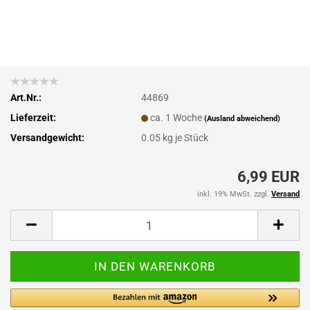
Art.Nr.:
44869
Lieferzeit:
ca. 1 Woche
(Ausland abweichend)
Versandgewicht:
0.05
kg je Stück
6,99 EUR
inkl. 19% MwSt. zzgl.
Versand