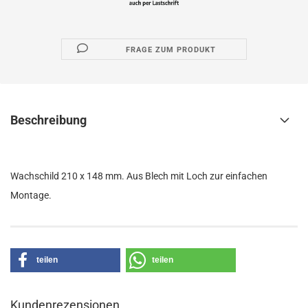
FRAGE ZUM PRODUKT
Beschreibung
Wachschild 210 x 148 mm. Aus Blech mit Loch zur einfachen
Montage.
teilen
teilen
Kundenrezensionen