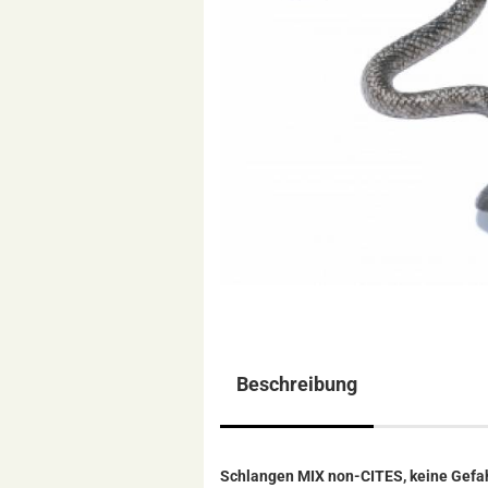
Beschreibung
Schlangen MIX non-CITES, keine Gefahr