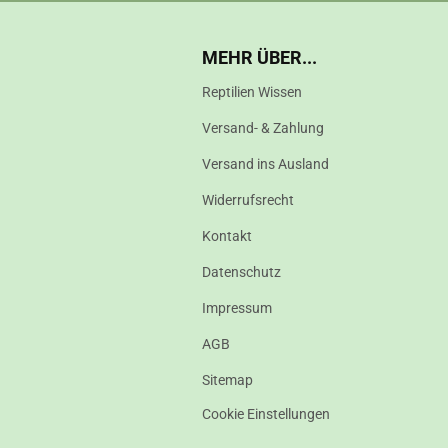
MEHR ÜBER...
Reptilien Wissen
Versand- & Zahlung
Versand ins Ausland
Widerrufsrecht
Kontakt
Datenschutz
Impressum
AGB
Sitemap
Cookie Einstellungen