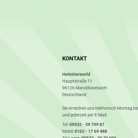
KONTAKT
Heimtierworld
Hauptstraße 11
96126 Maroldsweisach
Deutschland
Sie erreichen uns telefonisch Montag bis
und jederzeit per E-Mail:
Tel:
09532 - 39 799 87
Mobil:
0162 - 17 69 488