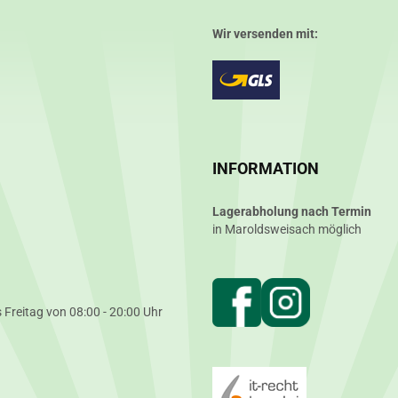
Wir versenden mit:
INFORMATION
Lagerabholung nach Termin
in Maroldsweisach möglich
 Freitag von 08:00 - 20:00 Uhr