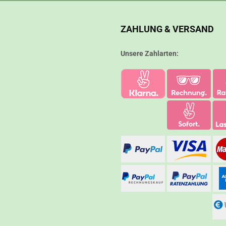
ZAHLUNG & VERSAND
Unsere Zahlarten: