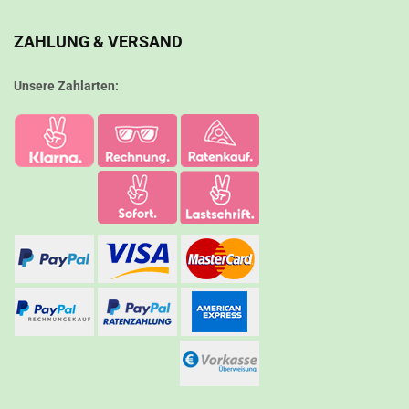
ZAHLUNG & VERSAND
Unsere Zahlarten: