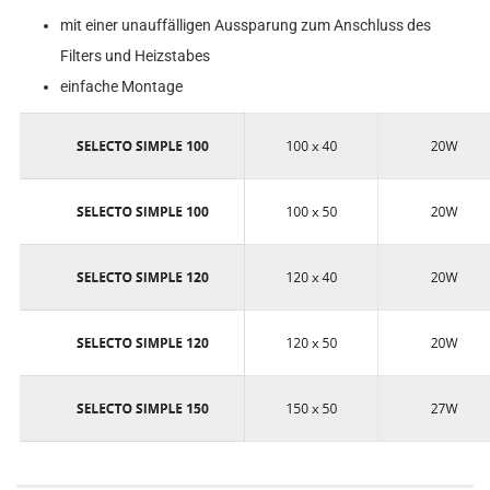
mit einer unauffälligen Aussparung zum Anschluss des
Filters und Heizstabes
einfache Montage