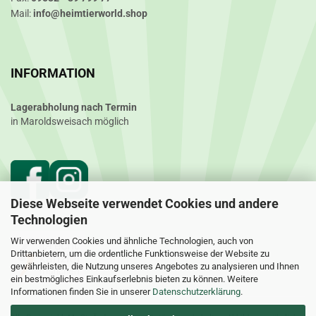
Mail:
info@heimtierworld.shop
INFORMATION
Lagerabholung nach Termin
in Maroldsweisach möglich
Diese Webseite verwendet Cookies und andere
Technologien
Wir verwenden Cookies und ähnliche Technologien, auch von
Drittanbietern, um die ordentliche Funktionsweise der Website zu
gewährleisten, die Nutzung unseres Angebotes zu analysieren und Ihnen
ein bestmögliches Einkaufserlebnis bieten zu können. Weitere
Informationen finden Sie in unserer
Datenschutzerklärung
.