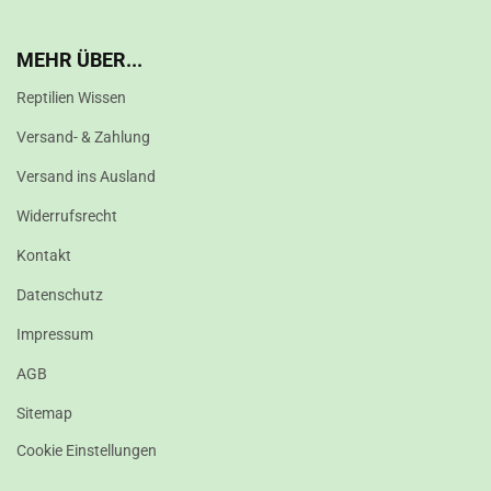
MEHR ÜBER...
Reptilien Wissen
Versand- & Zahlung
Versand ins Ausland
Widerrufsrecht
Kontakt
Datenschutz
Impressum
AGB
Sitemap
Cookie Einstellungen