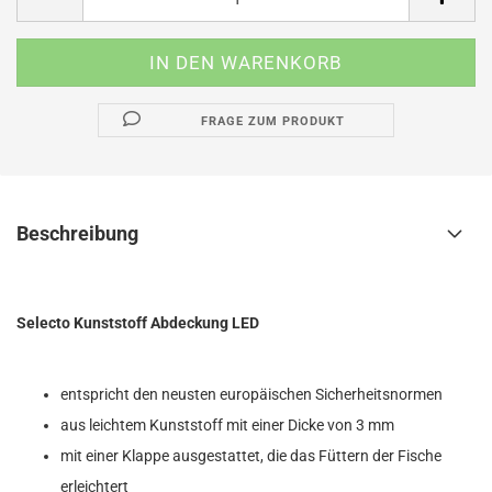
FRAGE ZUM PRODUKT
Beschreibung
Selecto Kunststoff Abdeckung LED
entspricht den neusten europäischen Sicherheitsnormen
aus leichtem Kunststoff mit einer Dicke von 3 mm
mit einer Klappe ausgestattet, die das Füttern der Fische
erleichtert