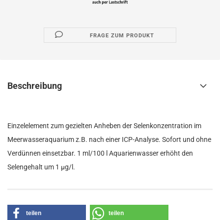
FRAGE ZUM PRODUKT
Beschreibung
Einzelelement zum gezielten Anheben der Selenkonzentration im
Meerwasseraquarium z.B. nach einer ICP-Analyse. Sofort und ohne
Verdünnen einsetzbar. 1 ml/100 l Aquarienwasser erhöht den
Selengehalt um 1 µg/l.
teilen
teilen