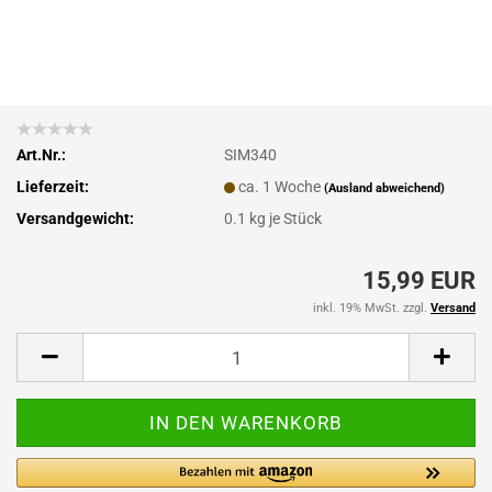
Art.Nr.:
SIM340
Lieferzeit:
ca. 1 Woche
(Ausland abweichend)
Versandgewicht:
0.1
kg je Stück
15,99 EUR
inkl. 19% MwSt. zzgl.
Versand