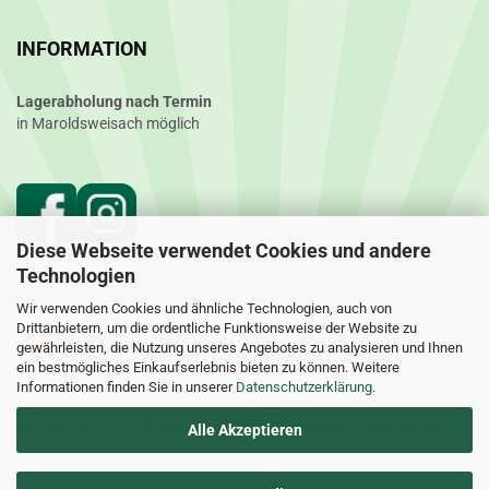
INFORMATION
Lagerabholung nach Termin
in Maroldsweisach möglich
Diese Webseite verwendet Cookies und andere
Technologien
Wir verwenden Cookies und ähnliche Technologien, auch von
Drittanbietern, um die ordentliche Funktionsweise der Website zu
gewährleisten, die Nutzung unseres Angebotes zu analysieren und Ihnen
ein bestmögliches Einkaufserlebnis bieten zu können. Weitere
Informationen finden Sie in unserer
Datenschutzerklärung
.
Alle Preise inkl. MwSt. Änderungen und Irrtümer vorbehalten. Abbildungen ähnlich.
Alle Akzeptieren