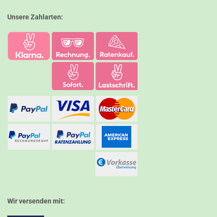
Unsere Zahlarten:
Wir versenden mit: