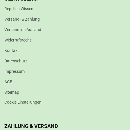
Reptilien Wissen
Versand- & Zahlung
Versand ins Ausland
Widerrufsrecht
Kontakt
Datenschutz
Impressum
AGB
Sitemap
Cookie Einstellungen
ZAHLUNG & VERSAND