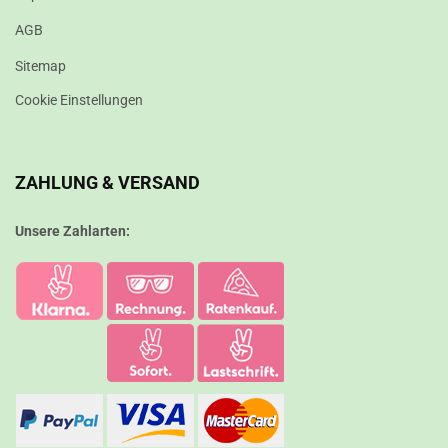
AGB
Sitemap
Cookie Einstellungen
ZAHLUNG & VERSAND
Unsere Zahlarten: