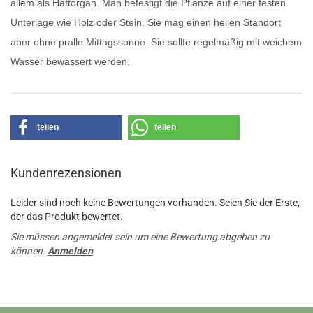
allem als Haftorgan. Man befestigt die Pflanze auf einer festen
Unterlage wie Holz oder Stein. Sie mag einen hellen Standort
aber ohne pralle Mittagssonne. Sie sollte regelmäßig mit weichem
Wasser bewässert werden.
teilen
teilen
Kundenrezensionen
Leider sind noch keine Bewertungen vorhanden. Seien Sie der Erste,
der das Produkt bewertet.
Sie müssen angemeldet sein um eine Bewertung abgeben zu
können.
Anmelden