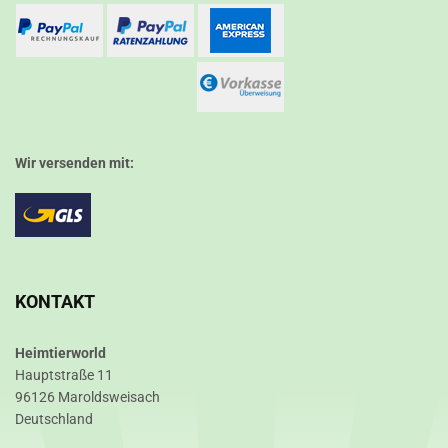
Wir versenden mit:
KONTAKT
Heimtierworld
Hauptstraße 11
96126 Maroldsweisach
Deutschland