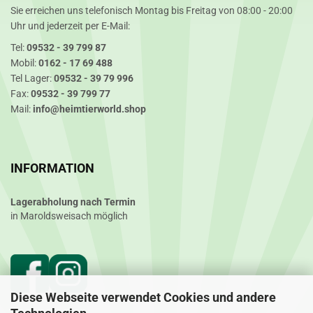
Sie erreichen uns telefonisch Montag bis Freitag von 08:00 - 20:00
Uhr und jederzeit per E-Mail:
Tel:
09532 - 39 799 87
Mobil:
0162 - 17 69 488
Tel Lager:
09532 - 39 79 996
Fax:
09532 - 39 799 77
Mail:
info@heimtierworld.shop
INFORMATION
Lagerabholung nach Termin
in Maroldsweisach möglich
Diese Webseite verwendet Cookies und andere