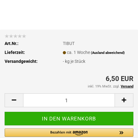
Art.Nr.:
TIBUT
Lieferzeit:
ca. 1 Woche
(Ausland abweichend)
Versandgewicht:
-
kg je Stück
6,50 EUR
inkl. 19% MwSt. zzgl.
Versand