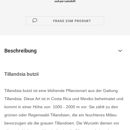
FRAGE ZUM PRODUKT
Beschreibung
Tillandsia butzii
Tillandsia butzii ist eine blühende Pflanzenart aus der Gattung
Tillandsia. Diese Art ist in Costa Rica und Mexiko beheimatet und
kommt in einer Höhe von 1000 - 2000 m vor. Sie zählt zu den
grünen oder Regenwald-Tillandsien, die ein feuchteres Milieu
bevorzugen als die grauen Tillandsien. Die Wurzeln dienen vor