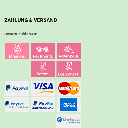
ZAHLUNG & VERSAND
Unsere Zahlarten: