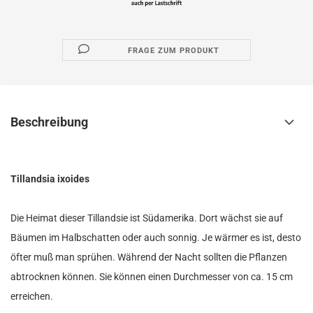
FRAGE ZUM PRODUKT
Beschreibung
Tillandsia ixoides
Die Heimat dieser Tillandsie ist Südamerika. Dort wächst sie auf
Bäumen im Halbschatten oder auch sonnig. Je wärmer es ist, desto
öfter muß man sprühen. Während der Nacht sollten die Pflanzen
abtrocknen können. Sie können einen Durchmesser von ca. 15 cm
erreichen.