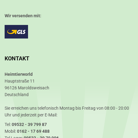
Wir versenden mit:
KONTAKT
Heimtierworld
Hauptstraße 11
96126 Maroldsweisach
Deutschland
Sie erreichen uns telefonisch Montag bis Freitag von 08:00 - 20:00
Uhr und jederzeit per E-Mail:
Tel:
09532 - 39 799 87
Mobil:
0162 - 17 69 488