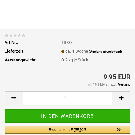
Art.Nr.:
TIIXO
Lieferzeit:
ca. 1 Woche
(Ausland abweichend)
Versandgewicht:
0.2
kg je Stück
9,95 EUR
inkl. 19% MwSt. zzgl.
Versand