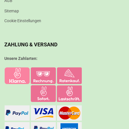
AGB
Sitemap
Cookie Einstellungen
ZAHLUNG & VERSAND
Unsere Zahlarten: