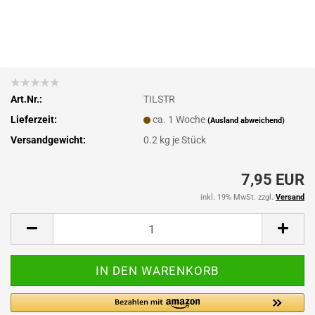
Art.Nr.:
TILSTR
Lieferzeit:
ca. 1 Woche
(Ausland abweichend)
Versandgewicht:
0.2
kg je Stück
7,95 EUR
inkl. 19% MwSt. zzgl.
Versand