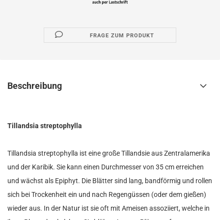
FRAGE ZUM PRODUKT
Beschreibung
Tillandsia streptophylla
Tillandsia streptophylla ist eine große Tillandsie aus Zentralamerika
und der Karibik. Sie kann einen Durchmesser von 35 cm erreichen
und wächst als Epiphyt. Die Blätter sind lang, bandförmig und rollen
sich bei Trockenheit ein und nach Regengüssen (oder dem gießen)
wieder aus. In der Natur ist sie oft mit Ameisen assoziiert, welche in