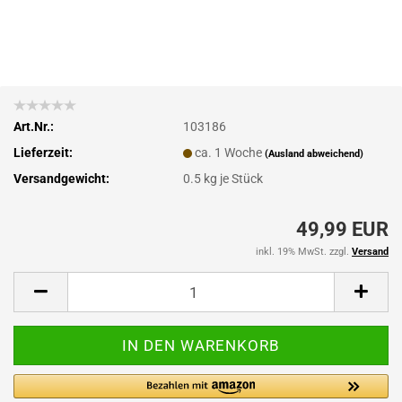
Art.Nr.:
103186
Lieferzeit:
ca. 1 Woche
(Ausland abweichend)
Versandgewicht:
0.5
kg je Stück
49,99 EUR
inkl. 19% MwSt. zzgl.
Versand