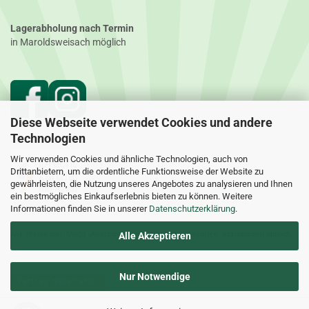
Lagerabholung nach Termin
in Maroldsweisach möglich
Diese Webseite verwendet Cookies und andere
Technologien
Wir verwenden Cookies und ähnliche Technologien, auch von
Drittanbietern, um die ordentliche Funktionsweise der Website zu
gewährleisten, die Nutzung unseres Angebotes zu analysieren und Ihnen
ein bestmögliches Einkaufserlebnis bieten zu können. Weitere
Informationen finden Sie in unserer
Datenschutzerklärung
.
Alle Preise inkl. MwSt. Änderungen und Irrtümer vorbehalten. Abbildungen ähnlich.
Alle Akzeptieren
Nur Notwendige
Vertrag widerrufen