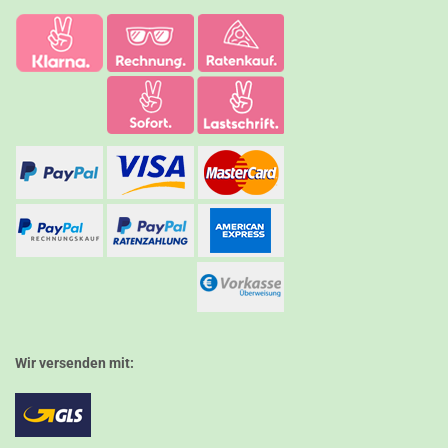
Wir versenden mit: