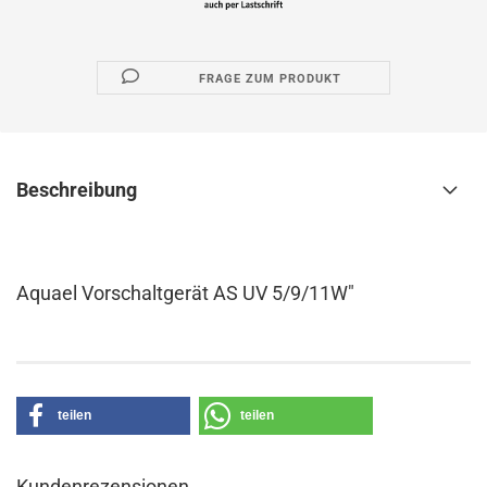
FRAGE ZUM PRODUKT
Beschreibung
Aquael Vorschaltgerät AS UV 5/9/11W"
teilen
teilen
Kundenrezensionen