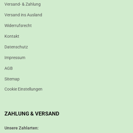
Versand- & Zahlung
Versand ins Ausland
Widerrufsrecht
Kontakt
Datenschutz
Impressum
AGB
Sitemap
Cookie Einstellungen
ZAHLUNG & VERSAND
Unsere Zahlarten: